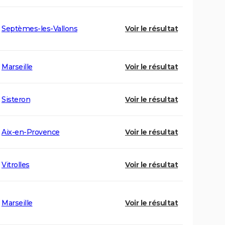
Septèmes-les-Vallons
Voir le résultat
Marseille
Voir le résultat
Sisteron
Voir le résultat
Aix-en-Provence
Voir le résultat
Vitrolles
Voir le résultat
Marseille
Voir le résultat