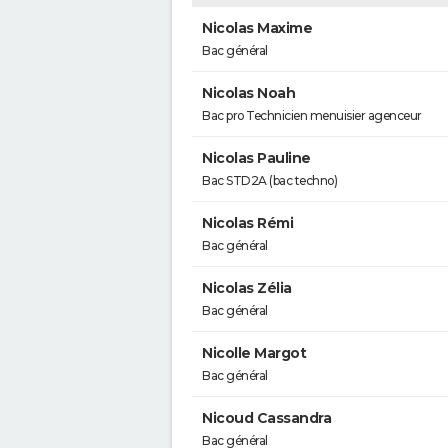
Nicolas Maxime
Bac général
Nicolas Noah
Bac pro Technicien menuisier agenceur
Nicolas Pauline
Bac STD2A (bac techno)
Nicolas Rémi
Bac général
Nicolas Zélia
Bac général
Nicolle Margot
Bac général
Nicoud Cassandra
Bac général