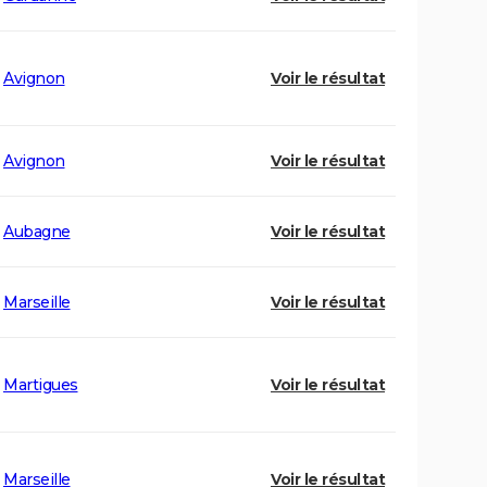
Avignon
Voir le résultat
Avignon
Voir le résultat
Aubagne
Voir le résultat
Marseille
Voir le résultat
Martigues
Voir le résultat
Marseille
Voir le résultat