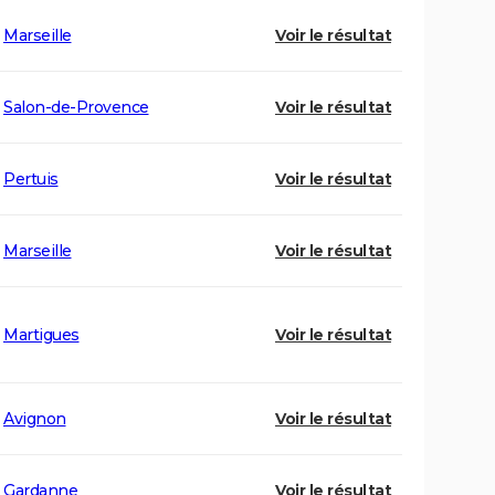
Marseille
Voir le résultat
Salon-de-Provence
Voir le résultat
Pertuis
Voir le résultat
Marseille
Voir le résultat
Martigues
Voir le résultat
Avignon
Voir le résultat
Gardanne
Voir le résultat