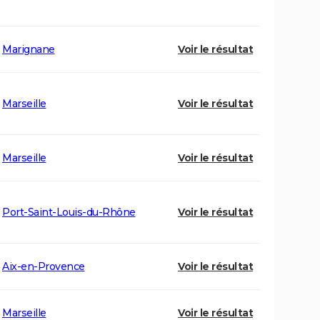
Marignane
Voir le résultat
Marseille
Voir le résultat
Marseille
Voir le résultat
Port-Saint-Louis-du-Rhône
Voir le résultat
Aix-en-Provence
Voir le résultat
Marseille
Voir le résultat