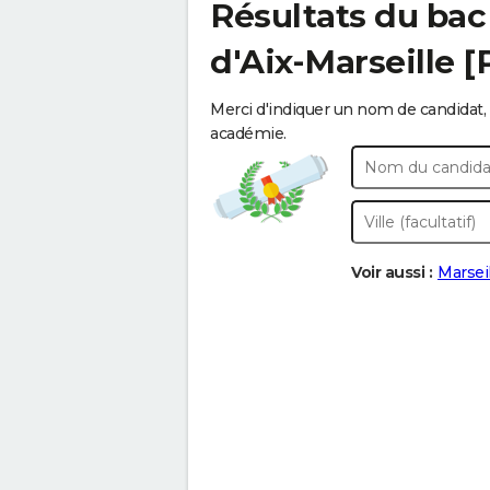
Résultats du bac
d'Aix-Marseille 
Merci d'indiquer un nom de candidat, 
académie.
Voir aussi :
Marseil