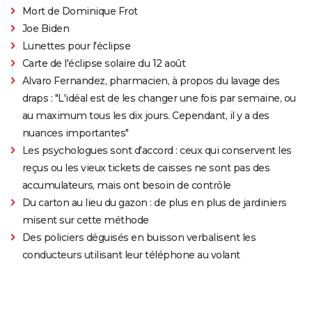
Mort de Dominique Frot
Joe Biden
Lunettes pour l'éclipse
Carte de l'éclipse solaire du 12 août
Alvaro Fernandez, pharmacien, à propos du lavage des
draps : "L'idéal est de les changer une fois par semaine, ou
au maximum tous les dix jours. Cependant, il y a des
nuances importantes"
Les psychologues sont d'accord : ceux qui conservent les
reçus ou les vieux tickets de caisses ne sont pas des
accumulateurs, mais ont besoin de contrôle
Du carton au lieu du gazon : de plus en plus de jardiniers
misent sur cette méthode
Des policiers déguisés en buisson verbalisent les
conducteurs utilisant leur téléphone au volant