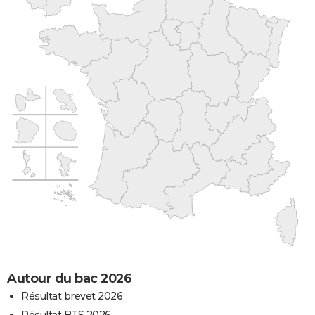
Autour du bac 2026
Résultat brevet 2026