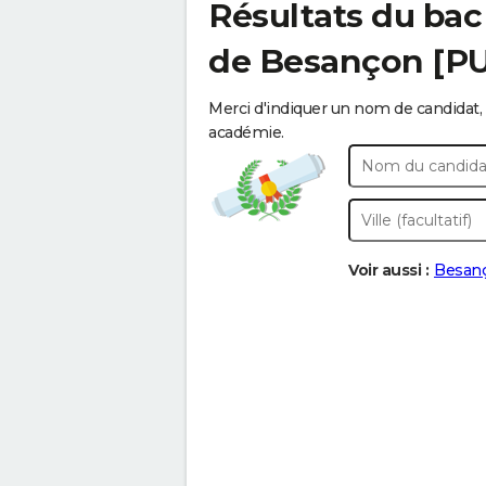
Résultats du bac
de Besançon [P
Merci d'indiquer un nom de candidat, 
académie.
Voir aussi :
Besan