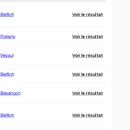
Belfort
Voir le résultat
Poligny
Voir le résultat
Vesoul
Voir le résultat
Belfort
Voir le résultat
Besançon
Voir le résultat
Belfort
Voir le résultat