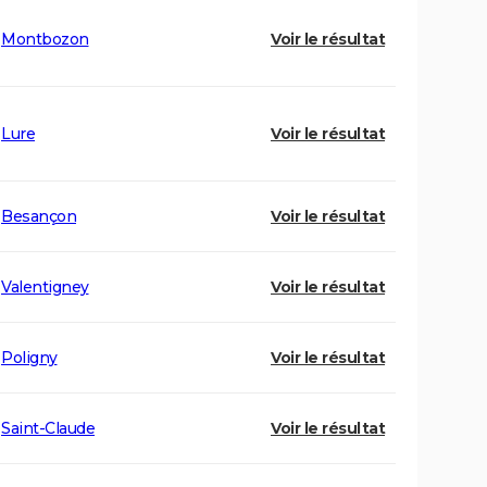
Montbozon
Voir le résultat
Lure
Voir le résultat
Besançon
Voir le résultat
Valentigney
Voir le résultat
Poligny
Voir le résultat
Saint-Claude
Voir le résultat