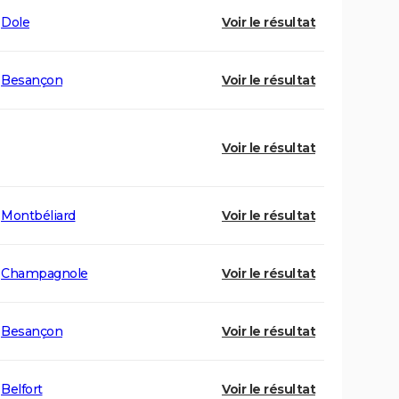
Dole
Voir le résultat
Besançon
Voir le résultat
Voir le résultat
Montbéliard
Voir le résultat
Champagnole
Voir le résultat
Besançon
Voir le résultat
Belfort
Voir le résultat