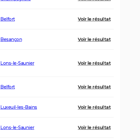
Belfort
Voir le résultat
Besançon
Voir le résultat
Lons-le-Saunier
Voir le résultat
Belfort
Voir le résultat
Luxeuil-les-Bains
Voir le résultat
Lons-le-Saunier
Voir le résultat