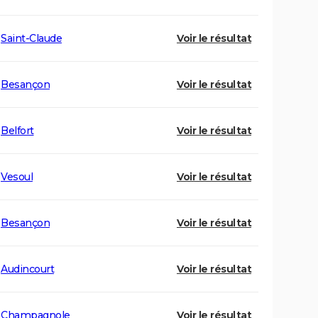
Saint-Claude
Voir le résultat
Besançon
Voir le résultat
Belfort
Voir le résultat
Vesoul
Voir le résultat
Besançon
Voir le résultat
Audincourt
Voir le résultat
Champagnole
Voir le résultat