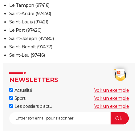
Le Tampon (97418)
Saint-André (97440)
Saint-Louis (97421)
Le Port (97420)
Saint-Joseph (97480)
Saint-Benoît (97437)
Saint-Leu (97416)
NEWSLETTERS
Actualité
Voir un exemple
Sport
Voir un exemple
Les dossiers d'actu
Voir un exemple