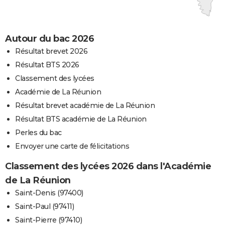
Autour du bac 2026
Résultat brevet 2026
Résultat BTS 2026
Classement des lycées
Académie de La Réunion
Résultat brevet académie de La Réunion
Résultat BTS académie de La Réunion
Perles du bac
Envoyer une carte de félicitations
Classement des lycées 2026 dans l'Académie
de La Réunion
Saint-Denis (97400)
Saint-Paul (97411)
Saint-Pierre (97410)