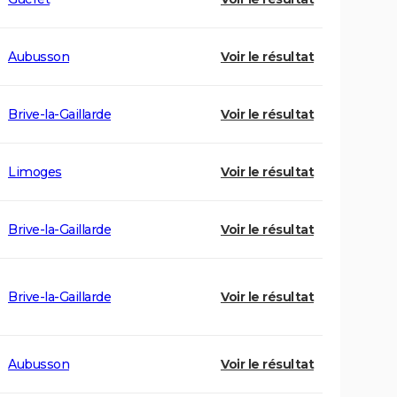
Aubusson
Voir le résultat
Brive-la-Gaillarde
Voir le résultat
Limoges
Voir le résultat
Brive-la-Gaillarde
Voir le résultat
Brive-la-Gaillarde
Voir le résultat
Aubusson
Voir le résultat