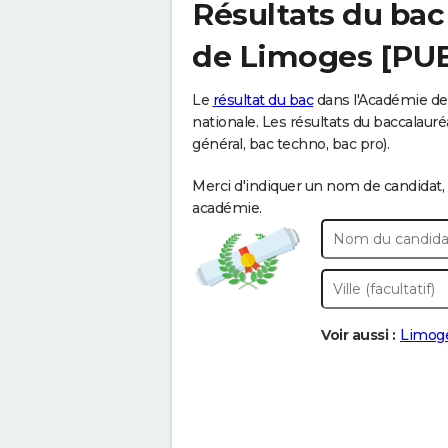
Résultats du bac
de Limoges [PUB
Le
résultat du bac
dans l'Académie de 
nationale. Les résultats du baccalauréa
général, bac techno, bac pro).
Merci d'indiquer un nom de candidat, 
académie.
Voir aussi :
Limog