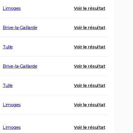
Limoges
Voir le résultat
Brive-la-Gaillarde
Voir le résultat
Tulle
Voir le résultat
Brive-la-Gaillarde
Voir le résultat
Tulle
Voir le résultat
Limoges
Voir le résultat
Limoges
Voir le résultat