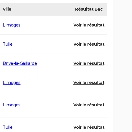
Ville
Résultat
Bac
Limoges
Voir le résultat
Tulle
Voir le résultat
Brive-la-Gaillarde
Voir le résultat
Limoges
Voir le résultat
Limoges
Voir le résultat
Tulle
Voir le résultat