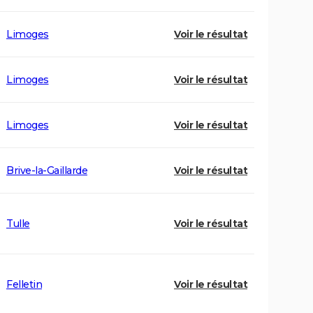
Limoges
Voir le résultat
Limoges
Voir le résultat
Limoges
Voir le résultat
Brive-la-Gaillarde
Voir le résultat
Tulle
Voir le résultat
Felletin
Voir le résultat