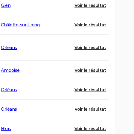
Gien
Voir le résultat
Châlette-sur-Loing
Voir le résultat
Orléans
Voir le résultat
Amboise
Voir le résultat
Orléans
Voir le résultat
Orléans
Voir le résultat
Blois
Voir le résultat