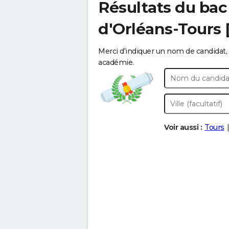
Résultats du bac
d'Orléans-Tours 
Merci d'indiquer un nom de candidat, 
académie.
Voir aussi :
Tours