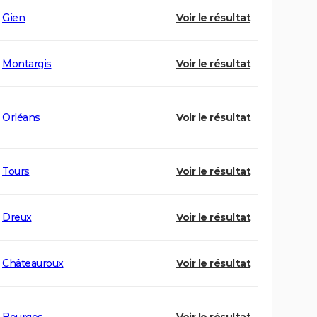
Gien
Voir le résultat
Montargis
Voir le résultat
Orléans
Voir le résultat
Tours
Voir le résultat
Dreux
Voir le résultat
Châteauroux
Voir le résultat