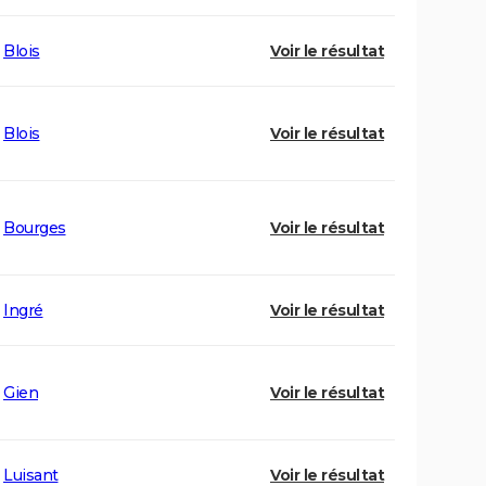
Blois
Voir le résultat
Blois
Voir le résultat
Bourges
Voir le résultat
Ingré
Voir le résultat
Gien
Voir le résultat
Luisant
Voir le résultat