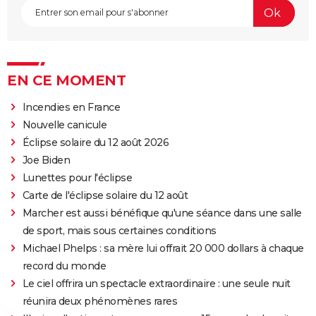
EN CE MOMENT
Incendies en France
Nouvelle canicule
Éclipse solaire du 12 août 2026
Joe Biden
Lunettes pour l'éclipse
Carte de l'éclipse solaire du 12 août
Marcher est aussi bénéfique qu'une séance dans une salle
de sport, mais sous certaines conditions
Michael Phelps : sa mère lui offrait 20 000 dollars à chaque
record du monde
Le ciel offrira un spectacle extraordinaire : une seule nuit
réunira deux phénomènes rares