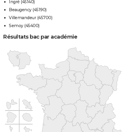
Ingré (45140)
Beaugency (45190)
Villemandeur (45700)
Semoy (45400)
Résultats bac par académie