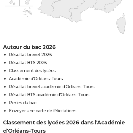
Autour du bac 2026
Résultat brevet 2026
Résultat BTS 2026
Classement des lycées
Académie d'Orléans-Tours
Résultat brevet académie d'Orléans-Tours
Résultat BTS académie d'Orléans-Tours
Perles du bac
Envoyer une carte de félicitations
Classement des lycées 2026 dans l'Académie
d'Orléans-Tours