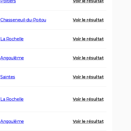
Poitiers
Voir le résultat
Chasseneuil-du-Poitou
Voir le résultat
La Rochelle
Voir le résultat
Angoulême
Voir le résultat
Saintes
Voir le résultat
La Rochelle
Voir le résultat
Angoulême
Voir le résultat