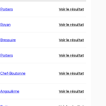
Poitiers
Voir le résultat
Royan
Voir le résultat
Bressuire
Voir le résultat
Poitiers
Voir le résultat
Chef-Boutonne
Voir le résultat
Angoulême
Voir le résultat