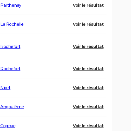
Parthenay
Voir le résultat
La Rochelle
Voir le résultat
Rochefort
Voir le résultat
Rochefort
Voir le résultat
Niort
Voir le résultat
Angoulême
Voir le résultat
Cognac
Voir le résultat