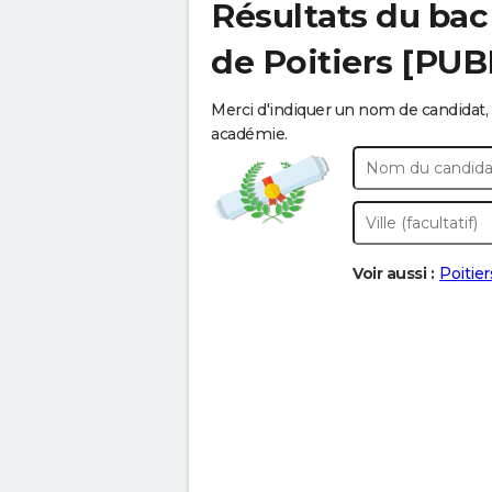
Résultats du bac
de Poitiers [PUB
Merci d'indiquer un nom de candidat, 
académie.
Voir aussi :
Poitier