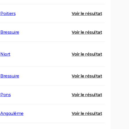
Poitiers
Voir le résultat
Bressuire
Voir le résultat
Niort
Voir le résultat
Bressuire
Voir le résultat
Pons
Voir le résultat
Angoulême
Voir le résultat