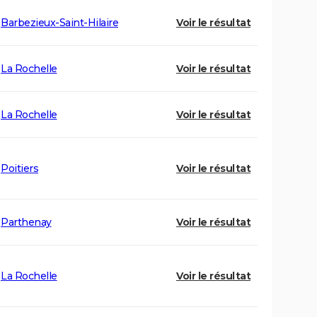
Barbezieux-Saint-Hilaire
Voir le résultat
La Rochelle
Voir le résultat
La Rochelle
Voir le résultat
Poitiers
Voir le résultat
Parthenay
Voir le résultat
La Rochelle
Voir le résultat