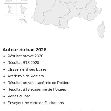
Autour du bac 2026
Résultat brevet 2026
Résultat BTS 2026
Classement des lycées
Académie de Poitiers
Résultat brevet académie de Poitiers
Résultat BTS académie de Poitiers
Perles du bac
Envoyer une carte de félicitations