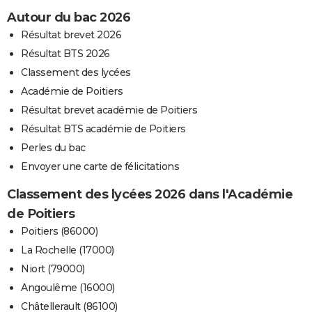
Autour du bac 2026
Résultat brevet 2026
Résultat BTS 2026
Classement des lycées
Académie de Poitiers
Résultat brevet académie de Poitiers
Résultat BTS académie de Poitiers
Perles du bac
Envoyer une carte de félicitations
Classement des lycées 2026 dans l'Académie
de Poitiers
Poitiers (86000)
La Rochelle (17000)
Niort (79000)
Angoulême (16000)
Châtellerault (86100)