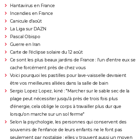
Hantavirus en France
Incendies en France
Canicule d'août
La Liga sur DAZN
Pascal Obispo
Guerre en Iran
Carte de l'éclipse solaire du 12 août
Ce sont les plus beaux jardins de France : l'un d'entre eux se
cache forcément près de chez vous
Voici pourquoi les pastilles pour lave-vaisselle devraient
être vos meilleures alliées dans la salle de bain
Sergio Lopez Lopez, kiné : "Marcher sur le sable sec de la
plage peut nécessiter jusqu'à près de trois fois plus
d'énergie, cela oblige le corps à travailler plus dur que
lorsqu'on marche sur un sol ferme"
Selon la psychologie, les personnes qui conservent des
souvenirs de l'enfance de leurs enfants ne le font pas
seulement par nostalgie : elles y trouvent aussi un moyen