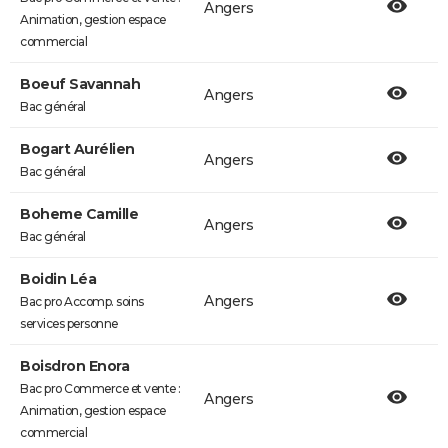
Angers
Animation, gestion espace
commercial
Boeuf Savannah
Angers
Bac général
Bogart Aurélien
Angers
Bac général
Boheme Camille
Angers
Bac général
Boidin Léa
Angers
Bac pro Accomp. soins
services personne
Boisdron Enora
Bac pro Commerce et vente :
Angers
Animation, gestion espace
commercial