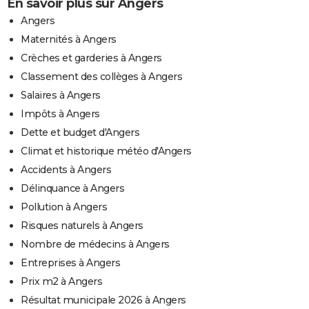
En savoir plus sur Angers
Angers
Maternités à Angers
Crèches et garderies à Angers
Classement des collèges à Angers
Salaires à Angers
Impôts à Angers
Dette et budget d'Angers
Climat et historique météo d'Angers
Accidents à Angers
Délinquance à Angers
Pollution à Angers
Risques naturels à Angers
Nombre de médecins à Angers
Entreprises à Angers
Prix m2 à Angers
Résultat municipale 2026 à Angers