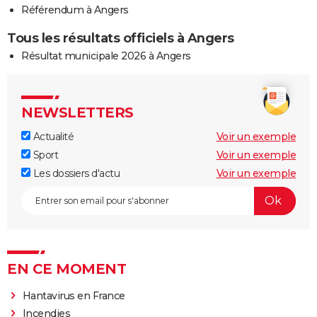
Référendum à Angers
Tous les résultats officiels à Angers
Résultat municipale 2026 à Angers
NEWSLETTERS
Actualité
Voir un exemple
Sport
Voir un exemple
Les dossiers d'actu
Voir un exemple
EN CE MOMENT
Hantavirus en France
Incendies