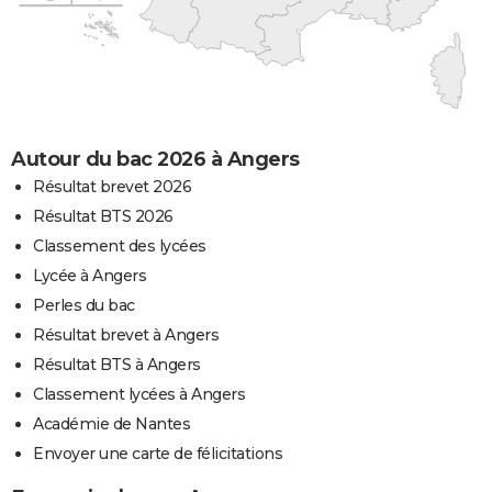
Autour du bac 2026 à Angers
Résultat brevet 2026
Résultat BTS 2026
Classement des lycées
Lycée à Angers
Perles du bac
Résultat brevet à Angers
Résultat BTS à Angers
Classement lycées à Angers
Académie de Nantes
Envoyer une carte de félicitations