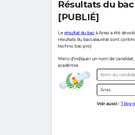
Résultats du bac
[PUBLIÉ]
Le
résultat du bac
à Arras a été dévoil
résultats du baccalauréat sont continue
techno, bac pro).
Merci d'indiquer un nom de candidat, 
académie.
Voir aussi :
Tilloy-