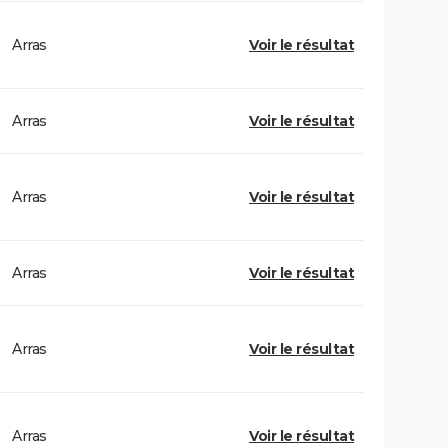
Arras
Voir le résultat
Arras
Voir le résultat
Arras
Voir le résultat
Arras
Voir le résultat
Arras
Voir le résultat
Arras
Voir le résultat