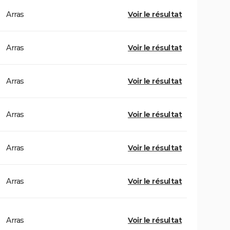
Arras
Voir le résultat
Arras
Voir le résultat
Arras
Voir le résultat
Arras
Voir le résultat
Arras
Voir le résultat
Arras
Voir le résultat
Arras
Voir le résultat