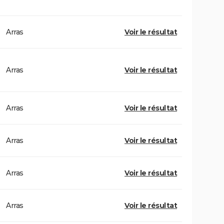
Arras
Voir le résultat
Arras
Voir le résultat
Arras
Voir le résultat
Arras
Voir le résultat
Arras
Voir le résultat
Arras
Voir le résultat