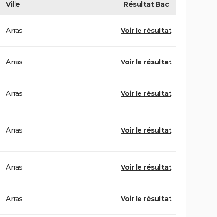
Ville
Résultat
Bac
Arras
Voir le résultat
Arras
Voir le résultat
Arras
Voir le résultat
Arras
Voir le résultat
Arras
Voir le résultat
Arras
Voir le résultat