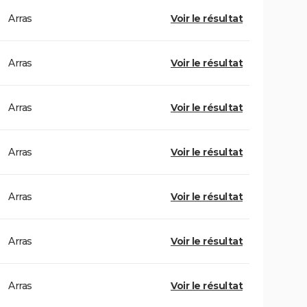
Arras
Voir le résultat
Arras
Voir le résultat
Arras
Voir le résultat
Arras
Voir le résultat
Arras
Voir le résultat
Arras
Voir le résultat
Arras
Voir le résultat