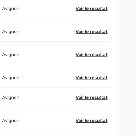
Avignon
Voir le résultat
Avignon
Voir le résultat
Avignon
Voir le résultat
Avignon
Voir le résultat
Avignon
Voir le résultat
Avignon
Voir le résultat