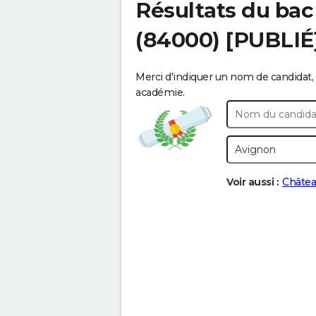
Résultats du bac
(84000) [PUBLIÉ
Merci d'indiquer un nom de candidat, 
académie.
Voir aussi :
Châtea