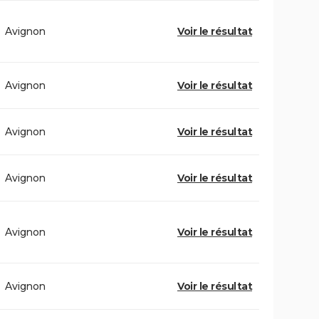
Avignon
Voir le résultat
Avignon
Voir le résultat
Avignon
Voir le résultat
Avignon
Voir le résultat
Avignon
Voir le résultat
Avignon
Voir le résultat