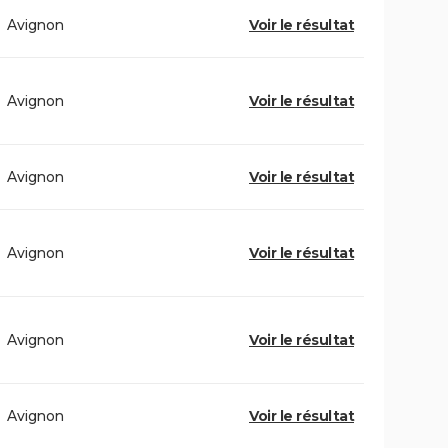
Avignon
Voir le résultat
Avignon
Voir le résultat
Avignon
Voir le résultat
Avignon
Voir le résultat
Avignon
Voir le résultat
Avignon
Voir le résultat