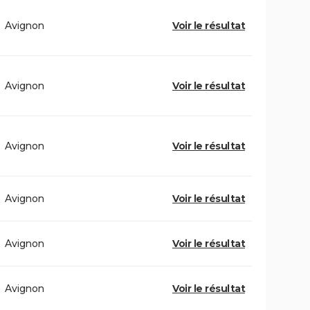
Avignon
Voir le résultat
Avignon
Voir le résultat
Avignon
Voir le résultat
Avignon
Voir le résultat
Avignon
Voir le résultat
Avignon
Voir le résultat