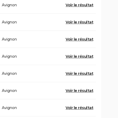
Avignon
Voir le résultat
Avignon
Voir le résultat
Avignon
Voir le résultat
Avignon
Voir le résultat
Avignon
Voir le résultat
Avignon
Voir le résultat
Avignon
Voir le résultat