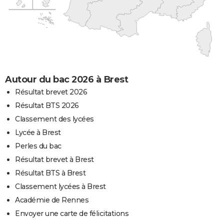
Autour du bac 2026 à Brest
Résultat brevet 2026
Résultat BTS 2026
Classement des lycées
Lycée à Brest
Perles du bac
Résultat brevet à Brest
Résultat BTS à Brest
Classement lycées à Brest
Académie de Rennes
Envoyer une carte de félicitations