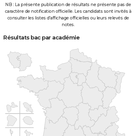
NB : La présente publication de résultats ne présente pas de
caractère de notification officielle. Les candidats sont invités à
consulter les listes d'affichage officielles ou leurs relevés de
notes.
Résultats bac par académie