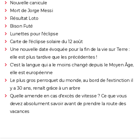
Nouvelle canicule
Mort de Jorge Messi
Résultat Loto
Bison Futé
Lunettes pour l'éclipse
Carte de l'éclipse solaire du 12 août
Une nouvelle date évoquée pour la fin de la vie sur Terre :
elle est plus tardive que les précédentes !
C'est la langue qui a le moins changé depuis le Moyen Âge,
elle est européenne
Le plus gros perroquet du monde, au bord de l'extinction il
y a 30 ans, renaît grâce à un arbre
Quelle amende en cas d'excès de vitesse ? Ce que vous
devez absolument savoir avant de prendre la route des
vacances