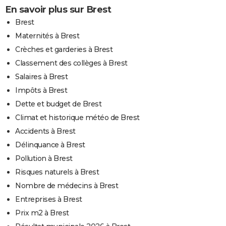
En savoir plus sur Brest
Brest
Maternités à Brest
Crèches et garderies à Brest
Classement des collèges à Brest
Salaires à Brest
Impôts à Brest
Dette et budget de Brest
Climat et historique météo de Brest
Accidents à Brest
Délinquance à Brest
Pollution à Brest
Risques naturels à Brest
Nombre de médecins à Brest
Entreprises à Brest
Prix m2 à Brest