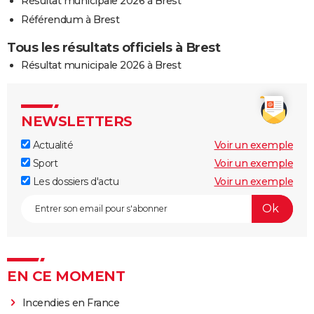
Résultat municipale 2026 à Brest
Référendum à Brest
Tous les résultats officiels à Brest
Résultat municipale 2026 à Brest
NEWSLETTERS
Actualité
Voir un exemple
Sport
Voir un exemple
Les dossiers d'actu
Voir un exemple
EN CE MOMENT
Incendies en France