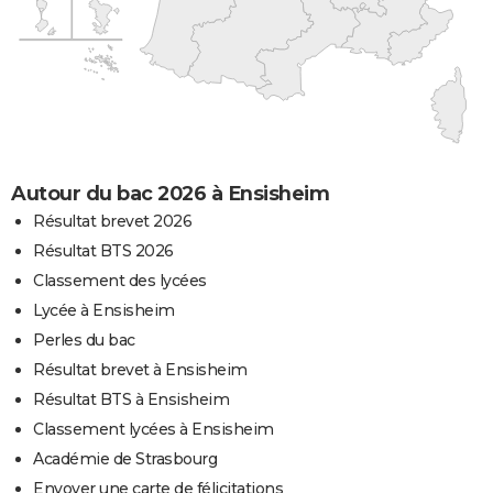
Autour du bac 2026 à Ensisheim
Résultat brevet 2026
Résultat BTS 2026
Classement des lycées
Lycée à Ensisheim
Perles du bac
Résultat brevet à Ensisheim
Résultat BTS à Ensisheim
Classement lycées à Ensisheim
Académie de Strasbourg
Envoyer une carte de félicitations