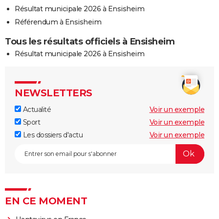
Résultat municipale 2026 à Ensisheim
Référendum à Ensisheim
Tous les résultats officiels à Ensisheim
Résultat municipale 2026 à Ensisheim
NEWSLETTERS
Actualité
Voir un exemple
Sport
Voir un exemple
Les dossiers d'actu
Voir un exemple
EN CE MOMENT