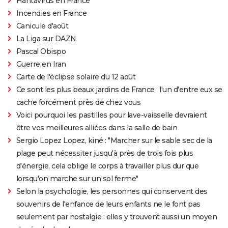
Hantavirus en France
Incendies en France
Canicule d'août
La Liga sur DAZN
Pascal Obispo
Guerre en Iran
Carte de l'éclipse solaire du 12 août
Ce sont les plus beaux jardins de France : l'un d'entre eux se
cache forcément près de chez vous
Voici pourquoi les pastilles pour lave-vaisselle devraient
être vos meilleures alliées dans la salle de bain
Sergio Lopez Lopez, kiné : "Marcher sur le sable sec de la
plage peut nécessiter jusqu'à près de trois fois plus
d'énergie, cela oblige le corps à travailler plus dur que
lorsqu'on marche sur un sol ferme"
Selon la psychologie, les personnes qui conservent des
souvenirs de l'enfance de leurs enfants ne le font pas
seulement par nostalgie : elles y trouvent aussi un moyen