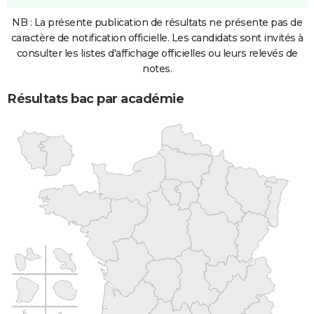
NB : La présente publication de résultats ne présente pas de
caractère de notification officielle. Les candidats sont invités à
consulter les listes d'affichage officielles ou leurs relevés de
notes.
Résultats bac par académie