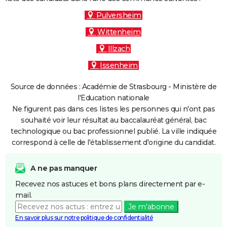
Pulversheim
Wittenheim
Illzach
Issenheim
Source de données : Académie de Strasbourg - Ministère de
l'Education nationale
Ne figurent pas dans ces listes les personnes qui n'ont pas
souhaité voir leur résultat au baccalauréat général, bac
technologique ou bac professionnel publié. La ville indiquée
correspond à celle de l'établissement d'origine du candidat.
A ne pas manquer
Recevez nos astuces et bons plans directement par e-
mail.
Je m'abonne
En savoir plus sur notre politique de confidentialité