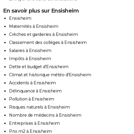
En savoir plus sur Ensisheim
Ensisheim
Maternités à Ensisheim
Crèches et garderies à Ensisheim
Classement des collèges à Ensisheim
Salaires à Ensisheim
Impôts à Ensisheim
Dette et budget d'Ensisheim
Climat et historique météo d'Ensisheim
Accidents à Ensisheim
Délinquance à Ensisheim
Pollution à Ensisheim
Risques naturels à Ensisheim
Nombre de médecins à Ensisheim
Entreprises à Ensisheim
Prix m2 à Ensisheim