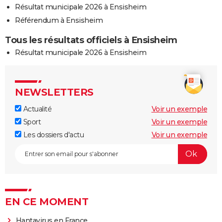
Résultat municipale 2026 à Ensisheim
Référendum à Ensisheim
Tous les résultats officiels à Ensisheim
Résultat municipale 2026 à Ensisheim
NEWSLETTERS
Actualité
Voir un exemple
Sport
Voir un exemple
Les dossiers d'actu
Voir un exemple
EN CE MOMENT
Hantavirus en France