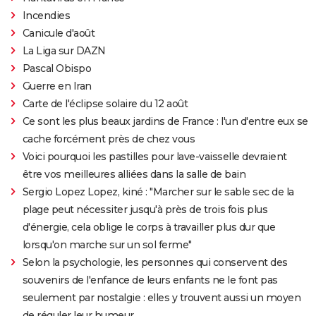
Incendies
Canicule d'août
La Liga sur DAZN
Pascal Obispo
Guerre en Iran
Carte de l'éclipse solaire du 12 août
Ce sont les plus beaux jardins de France : l'un d'entre eux se
cache forcément près de chez vous
Voici pourquoi les pastilles pour lave-vaisselle devraient
être vos meilleures alliées dans la salle de bain
Sergio Lopez Lopez, kiné : "Marcher sur le sable sec de la
plage peut nécessiter jusqu'à près de trois fois plus
d'énergie, cela oblige le corps à travailler plus dur que
lorsqu'on marche sur un sol ferme"
Selon la psychologie, les personnes qui conservent des
souvenirs de l'enfance de leurs enfants ne le font pas
seulement par nostalgie : elles y trouvent aussi un moyen
de réguler leur humeur