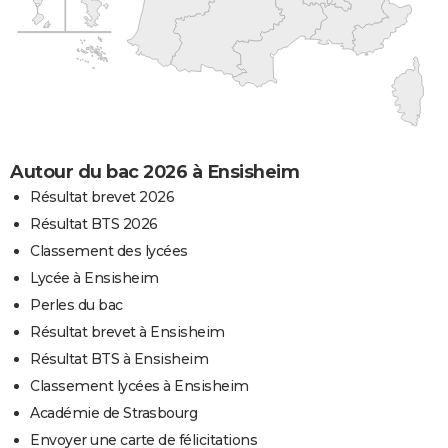
Autour du bac 2026 à Ensisheim
Résultat brevet 2026
Résultat BTS 2026
Classement des lycées
Lycée à Ensisheim
Perles du bac
Résultat brevet à Ensisheim
Résultat BTS à Ensisheim
Classement lycées à Ensisheim
Académie de Strasbourg
Envoyer une carte de félicitations