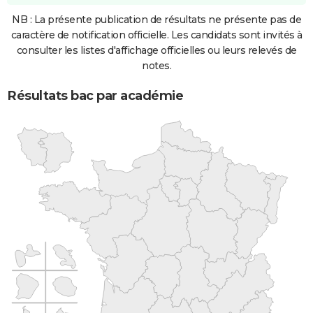
NB : La présente publication de résultats ne présente pas de
caractère de notification officielle. Les candidats sont invités à
consulter les listes d'affichage officielles ou leurs relevés de
notes.
Résultats bac par académie