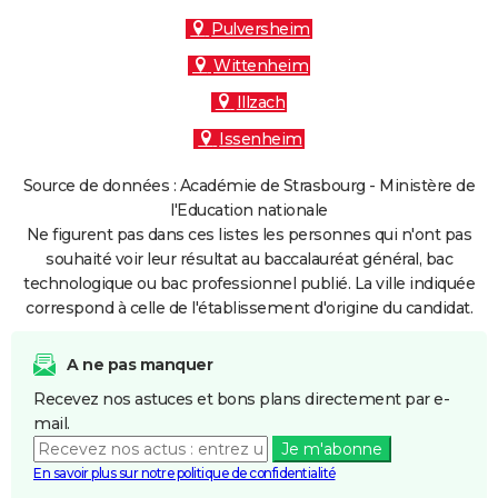
Pulversheim
Wittenheim
Illzach
Issenheim
Source de données : Académie de Strasbourg - Ministère de
l'Education nationale
Ne figurent pas dans ces listes les personnes qui n'ont pas
souhaité voir leur résultat au baccalauréat général, bac
technologique ou bac professionnel publié. La ville indiquée
correspond à celle de l'établissement d'origine du candidat.
A ne pas manquer
Recevez nos astuces et bons plans directement par e-
mail.
Je m'abonne
En savoir plus sur notre politique de confidentialité