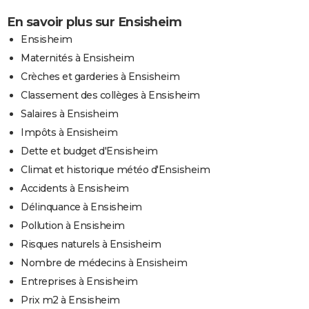
En savoir plus sur Ensisheim
Ensisheim
Maternités à Ensisheim
Crèches et garderies à Ensisheim
Classement des collèges à Ensisheim
Salaires à Ensisheim
Impôts à Ensisheim
Dette et budget d'Ensisheim
Climat et historique météo d'Ensisheim
Accidents à Ensisheim
Délinquance à Ensisheim
Pollution à Ensisheim
Risques naturels à Ensisheim
Nombre de médecins à Ensisheim
Entreprises à Ensisheim
Prix m2 à Ensisheim