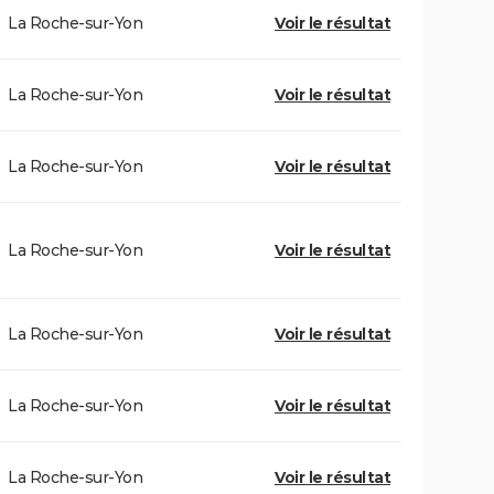
La Roche-sur-Yon
Voir le résultat
La Roche-sur-Yon
Voir le résultat
La Roche-sur-Yon
Voir le résultat
La Roche-sur-Yon
Voir le résultat
La Roche-sur-Yon
Voir le résultat
La Roche-sur-Yon
Voir le résultat
La Roche-sur-Yon
Voir le résultat