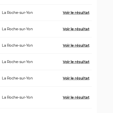
La Roche-sur-Yon
Voir le résultat
La Roche-sur-Yon
Voir le résultat
La Roche-sur-Yon
Voir le résultat
La Roche-sur-Yon
Voir le résultat
La Roche-sur-Yon
Voir le résultat
La Roche-sur-Yon
Voir le résultat