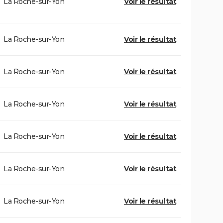
La Roche-sur-Yon
Voir le résultat
La Roche-sur-Yon
Voir le résultat
La Roche-sur-Yon
Voir le résultat
La Roche-sur-Yon
Voir le résultat
La Roche-sur-Yon
Voir le résultat
La Roche-sur-Yon
Voir le résultat
La Roche-sur-Yon
Voir le résultat