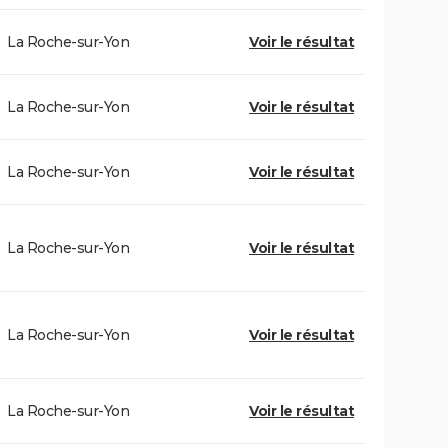
La Roche-sur-Yon
Voir le résultat
La Roche-sur-Yon
Voir le résultat
La Roche-sur-Yon
Voir le résultat
La Roche-sur-Yon
Voir le résultat
La Roche-sur-Yon
Voir le résultat
La Roche-sur-Yon
Voir le résultat