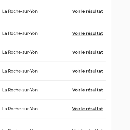
La Roche-sur-Yon
Voir le résultat
La Roche-sur-Yon
Voir le résultat
La Roche-sur-Yon
Voir le résultat
La Roche-sur-Yon
Voir le résultat
La Roche-sur-Yon
Voir le résultat
La Roche-sur-Yon
Voir le résultat