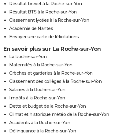
Résultat brevet à la Roche-sur-Yon
Résultat BTS à la Roche-sur-Yon
Classement lycées à la Roche-sur-Yon
Académie de Nantes
Envoyer une carte de félicitations
En savoir plus sur La Roche-sur-Yon
La Roche-sur-Yon
Maternités à la Roche-sur-Yon
Crèches et garderies à la Roche-sur-Yon
Classement des collèges à la Roche-sur-Yon
Salaires à la Roche-sur-Yon
Impôts à la Roche-sur-Yon
Dette et budget de la Roche-sur-Yon
Climat et historique météo de la Roche-sur-Yon
Accidents à la Roche-sur-Yon
Délinquance à la Roche-sur-Yon