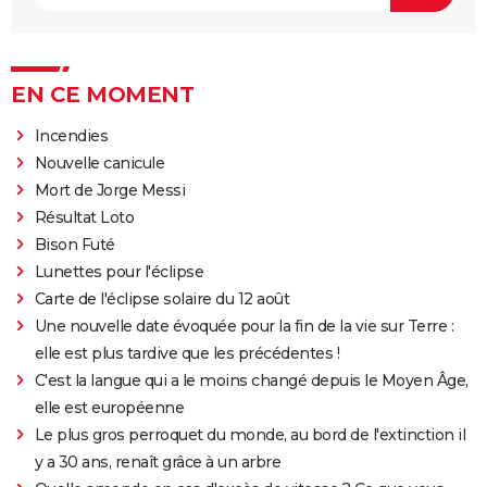
EN CE MOMENT
Incendies
Nouvelle canicule
Mort de Jorge Messi
Résultat Loto
Bison Futé
Lunettes pour l'éclipse
Carte de l'éclipse solaire du 12 août
Une nouvelle date évoquée pour la fin de la vie sur Terre :
elle est plus tardive que les précédentes !
C'est la langue qui a le moins changé depuis le Moyen Âge,
elle est européenne
Le plus gros perroquet du monde, au bord de l'extinction il
y a 30 ans, renaît grâce à un arbre