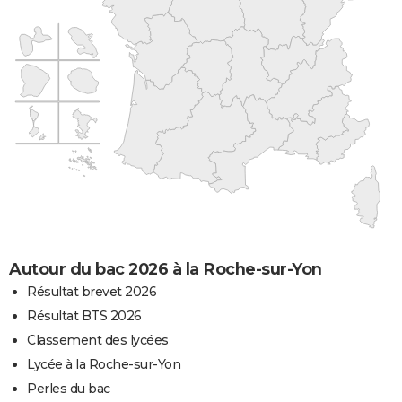
Autour du bac 2026 à la Roche-sur-Yon
Résultat brevet 2026
Résultat BTS 2026
Classement des lycées
Lycée à la Roche-sur-Yon
Perles du bac