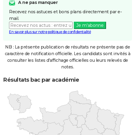
A ne pas manquer
Recevez nos astuces et bons plans directement par e-
mail.
Je m'abonne
En savoir plus sur notre politique de confidentialité
NB : La présente publication de résultats ne présente pas de
caractère de notification officielle. Les candidats sont invités à
consulter les listes d'affichage officielles ou leurs relevés de
notes.
Résultats bac par académie