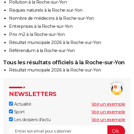
Pollution à la Roche-sur-Yon
Risques naturels à la Roche-sur-Yon
Nombre de médecins à la Roche-sur-Yon
Entreprises à la Roche-sur-Yon
Prix m2 à la Roche-sur-Yon
Résultat municipale 2026 à la Roche-sur-Yon
Référendum à la Roche-sur-Yon
Tous les résultats officiels à la Roche-sur-Yon
Résultat municipale 2026 à la Roche-sur-Yon
NEWSLETTERS
Actualité
Voir un exemple
Sport
Voir un exemple
Les dossiers d'actu
Voir un exemple