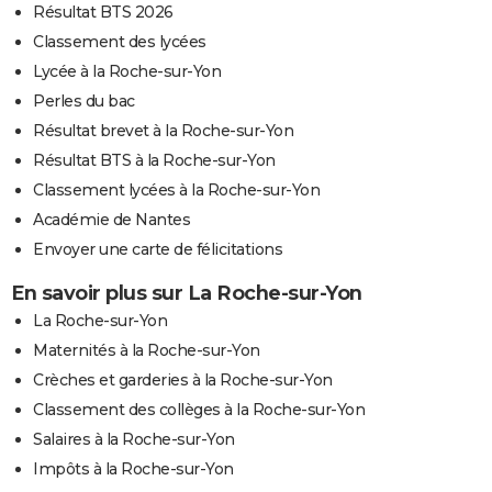
Résultat BTS 2026
Classement des lycées
Lycée à la Roche-sur-Yon
Perles du bac
Résultat brevet à la Roche-sur-Yon
Résultat BTS à la Roche-sur-Yon
Classement lycées à la Roche-sur-Yon
Académie de Nantes
Envoyer une carte de félicitations
En savoir plus sur La Roche-sur-Yon
La Roche-sur-Yon
Maternités à la Roche-sur-Yon
Crèches et garderies à la Roche-sur-Yon
Classement des collèges à la Roche-sur-Yon
Salaires à la Roche-sur-Yon
Impôts à la Roche-sur-Yon