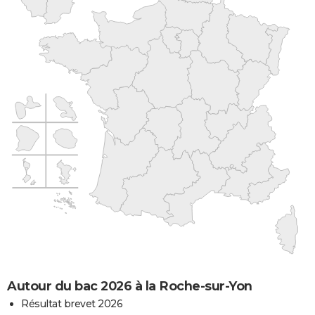
Autour du bac 2026 à la Roche-sur-Yon
Résultat brevet 2026