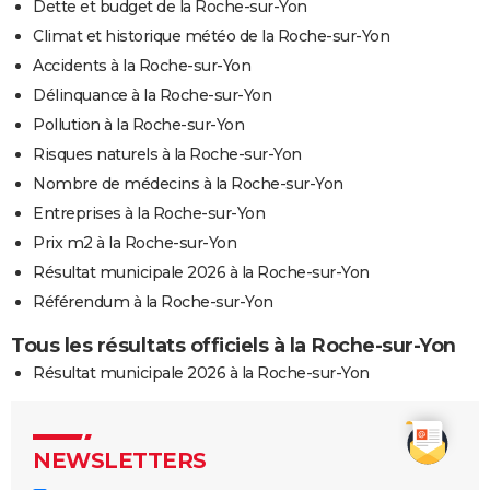
Dette et budget de la Roche-sur-Yon
Climat et historique météo de la Roche-sur-Yon
Accidents à la Roche-sur-Yon
Délinquance à la Roche-sur-Yon
Pollution à la Roche-sur-Yon
Risques naturels à la Roche-sur-Yon
Nombre de médecins à la Roche-sur-Yon
Entreprises à la Roche-sur-Yon
Prix m2 à la Roche-sur-Yon
Résultat municipale 2026 à la Roche-sur-Yon
Référendum à la Roche-sur-Yon
Tous les résultats officiels à la Roche-sur-Yon
Résultat municipale 2026 à la Roche-sur-Yon
NEWSLETTERS