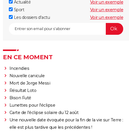
Actualité
Voir un exemple
Sport
Voir un exemple
Les dossiers d'actu
Voir un exemple
EN CE MOMENT
Incendies
Nouvelle canicule
Mort de Jorge Messi
Résultat Loto
Bison Futé
Lunettes pour l'éclipse
Carte de l'éclipse solaire du 12 août
Une nouvelle date évoquée pour la fin de la vie sur Terre :
elle est plus tardive que les précédentes !