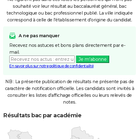
souhaité voir leur résultat au baccalauréat général, bac
technologique ou bac professionnel publié. La ville indiquée
correspond à celle de l'établissement d'origine du candidat.
A ne pas manquer
Recevez nos astuces et bons plans directement par e-
mail.
Je m'abonne
En savoir plus sur notre politique de confidentialité
NB : La présente publication de résultats ne présente pas de
caractère de notification officielle. Les candidats sont invités à
consulter les listes d'affichage officielles ou leurs relevés de
notes.
Résultats bac par académie