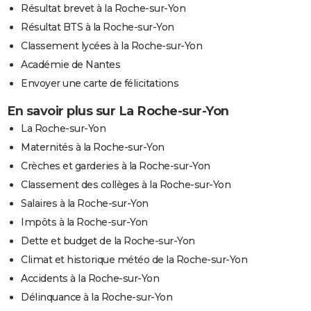
Résultat brevet à la Roche-sur-Yon
Résultat BTS à la Roche-sur-Yon
Classement lycées à la Roche-sur-Yon
Académie de Nantes
Envoyer une carte de félicitations
En savoir plus sur La Roche-sur-Yon
La Roche-sur-Yon
Maternités à la Roche-sur-Yon
Crèches et garderies à la Roche-sur-Yon
Classement des collèges à la Roche-sur-Yon
Salaires à la Roche-sur-Yon
Impôts à la Roche-sur-Yon
Dette et budget de la Roche-sur-Yon
Climat et historique météo de la Roche-sur-Yon
Accidents à la Roche-sur-Yon
Délinquance à la Roche-sur-Yon