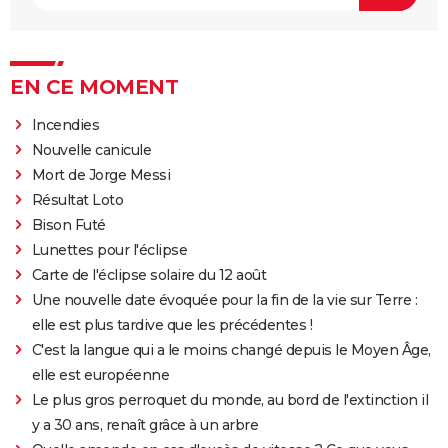
EN CE MOMENT
Incendies
Nouvelle canicule
Mort de Jorge Messi
Résultat Loto
Bison Futé
Lunettes pour l'éclipse
Carte de l'éclipse solaire du 12 août
Une nouvelle date évoquée pour la fin de la vie sur Terre :
elle est plus tardive que les précédentes !
C'est la langue qui a le moins changé depuis le Moyen Âge,
elle est européenne
Le plus gros perroquet du monde, au bord de l'extinction il
y a 30 ans, renaît grâce à un arbre