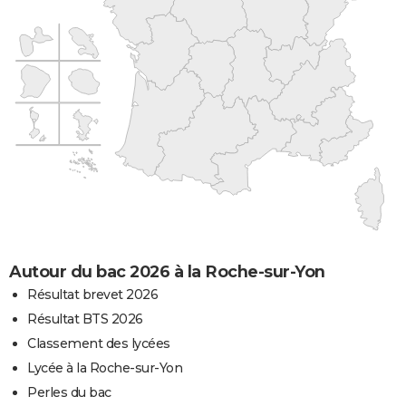
Autour du bac 2026 à la Roche-sur-Yon
Résultat brevet 2026
Résultat BTS 2026
Classement des lycées
Lycée à la Roche-sur-Yon
Perles du bac