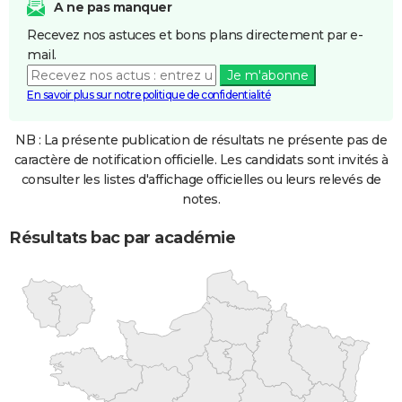
A ne pas manquer
Recevez nos astuces et bons plans directement par e-
mail.
Je m'abonne
En savoir plus sur notre politique de confidentialité
NB : La présente publication de résultats ne présente pas de
caractère de notification officielle. Les candidats sont invités à
consulter les listes d'affichage officielles ou leurs relevés de
notes.
Résultats bac par académie