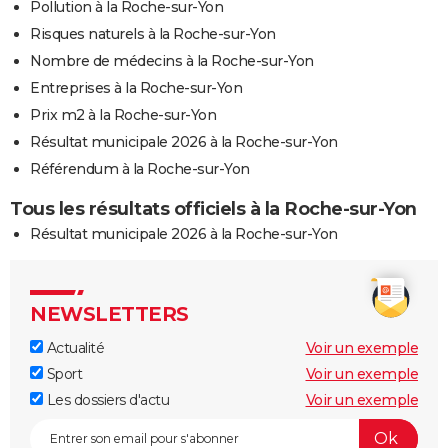
Pollution à la Roche-sur-Yon
Risques naturels à la Roche-sur-Yon
Nombre de médecins à la Roche-sur-Yon
Entreprises à la Roche-sur-Yon
Prix m2 à la Roche-sur-Yon
Résultat municipale 2026 à la Roche-sur-Yon
Référendum à la Roche-sur-Yon
Tous les résultats officiels à la Roche-sur-Yon
Résultat municipale 2026 à la Roche-sur-Yon
NEWSLETTERS
Actualité
Voir un exemple
Sport
Voir un exemple
Les dossiers d'actu
Voir un exemple