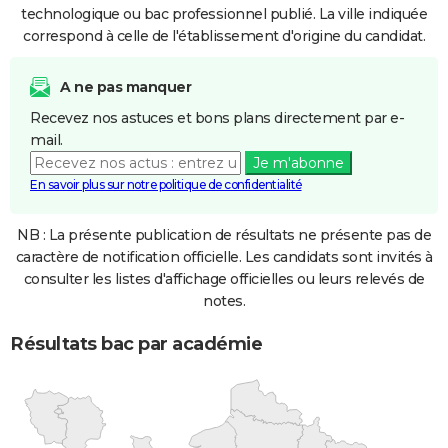
technologique ou bac professionnel publié. La ville indiquée
correspond à celle de l'établissement d'origine du candidat.
A ne pas manquer
Recevez nos astuces et bons plans directement par e-
mail.
Je m'abonne
En savoir plus sur notre politique de confidentialité
NB : La présente publication de résultats ne présente pas de
caractère de notification officielle. Les candidats sont invités à
consulter les listes d'affichage officielles ou leurs relevés de
notes.
Résultats bac par académie