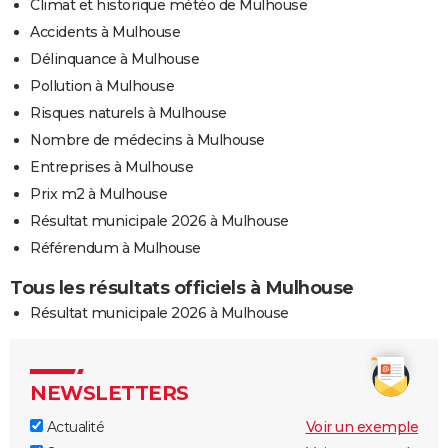
Climat et historique météo de Mulhouse
Accidents à Mulhouse
Délinquance à Mulhouse
Pollution à Mulhouse
Risques naturels à Mulhouse
Nombre de médecins à Mulhouse
Entreprises à Mulhouse
Prix m2 à Mulhouse
Résultat municipale 2026 à Mulhouse
Référendum à Mulhouse
Tous les résultats officiels à Mulhouse
Résultat municipale 2026 à Mulhouse
NEWSLETTERS
Actualité
Voir un exemple