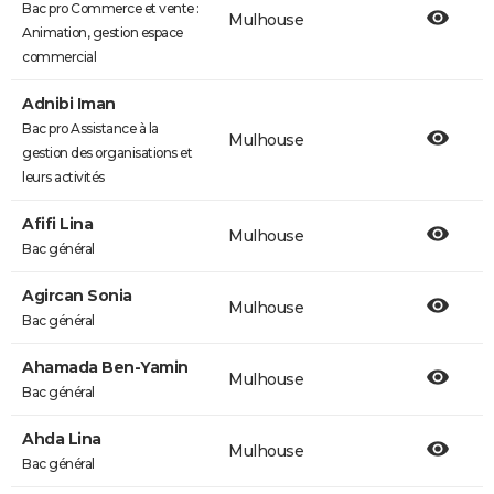
Bac pro Commerce et vente :
Mulhouse
Animation, gestion espace
commercial
Adnibi Iman
Bac pro Assistance à la
Mulhouse
gestion des organisations et
leurs activités
Afifi Lina
Mulhouse
Bac général
Agircan Sonia
Mulhouse
Bac général
Ahamada Ben-Yamin
Mulhouse
Bac général
Ahda Lina
Mulhouse
Bac général