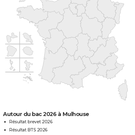
Autour du bac 2026 à Mulhouse
Résultat brevet 2026
Résultat BTS 2026