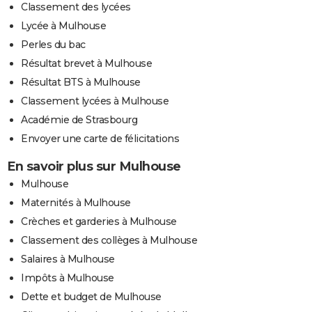
Classement des lycées
Lycée à Mulhouse
Perles du bac
Résultat brevet à Mulhouse
Résultat BTS à Mulhouse
Classement lycées à Mulhouse
Académie de Strasbourg
Envoyer une carte de félicitations
En savoir plus sur Mulhouse
Mulhouse
Maternités à Mulhouse
Crèches et garderies à Mulhouse
Classement des collèges à Mulhouse
Salaires à Mulhouse
Impôts à Mulhouse
Dette et budget de Mulhouse