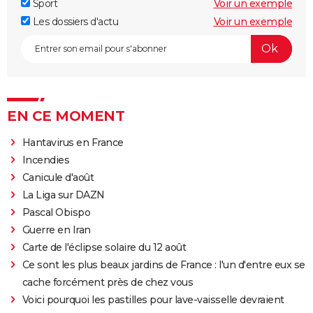
Sport
Voir un exemple
Les dossiers d'actu
Voir un exemple
EN CE MOMENT
Hantavirus en France
Incendies
Canicule d'août
La Liga sur DAZN
Pascal Obispo
Guerre en Iran
Carte de l'éclipse solaire du 12 août
Ce sont les plus beaux jardins de France : l'un d'entre eux se
cache forcément près de chez vous
Voici pourquoi les pastilles pour lave-vaisselle devraient