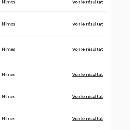
Nîmes
Voir le résultat
Nîmes
Voir le résultat
Nîmes
Voir le résultat
Nîmes
Voir le résultat
Nîmes
Voir le résultat
Nîmes
Voir le résultat