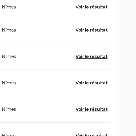
Nîmes
Voir le résultat
Nîmes
Voir le résultat
Nîmes
Voir le résultat
Nîmes
Voir le résultat
Nîmes
Voir le résultat
Nîmes
Voir le résultat