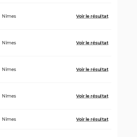
Nîmes
Voir le résultat
Nîmes
Voir le résultat
Nîmes
Voir le résultat
Nîmes
Voir le résultat
Nîmes
Voir le résultat