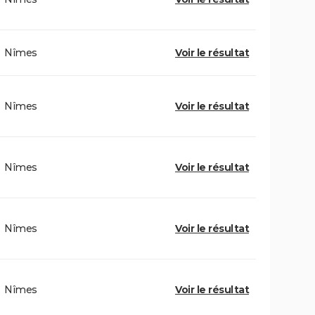
Nîmes
Voir le résultat
Nîmes
Voir le résultat
Nîmes
Voir le résultat
Nîmes
Voir le résultat
Nîmes
Voir le résultat