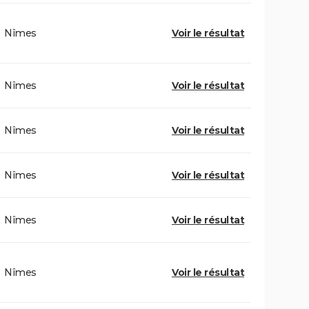
Nîmes
Voir le résultat
Nîmes
Voir le résultat
Nîmes
Voir le résultat
Nîmes
Voir le résultat
Nîmes
Voir le résultat
Nîmes
Voir le résultat