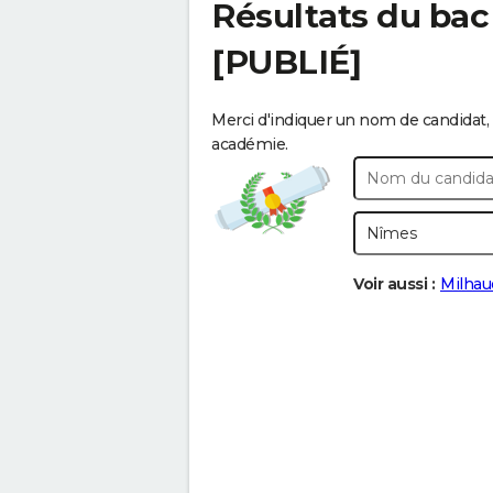
Résultats du bac
[PUBLIÉ]
Merci d'indiquer un nom de candidat, 
académie.
Voir aussi :
Milhau