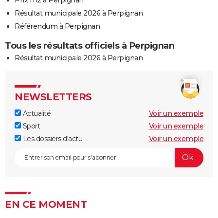
Résultat municipale 2026 à Perpignan
Référendum à Perpignan
Tous les résultats officiels à Perpignan
Résultat municipale 2026 à Perpignan
NEWSLETTERS
Actualité
Voir un exemple
Sport
Voir un exemple
Les dossiers d'actu
Voir un exemple
EN CE MOMENT