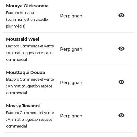
Mourya Oleksandra
Bac pro Artisanat
Perpignan
(communication visuelle
plurimédia)
Moussaid Wael
Bac pro Commerce et vente
Perpignan
: Animation, gestion espace
commercial
Mouttaqui Douaa
Bac pro Commerce et vente
Perpignan
: Animation, gestion espace
commercial
Moysiy Jiovanni
Bac pro Commerce et vente
Perpignan
: Animation, gestion espace
commercial