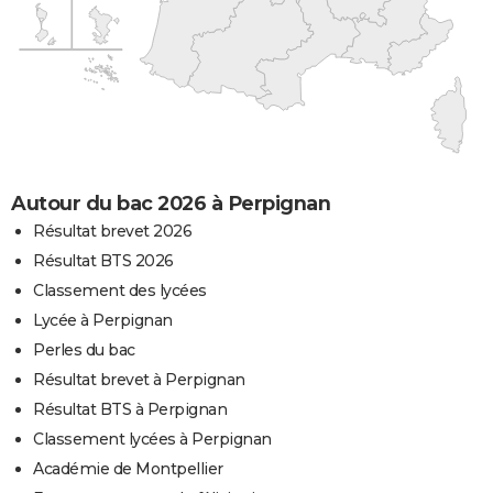
Autour du bac 2026 à Perpignan
Résultat brevet 2026
Résultat BTS 2026
Classement des lycées
Lycée à Perpignan
Perles du bac
Résultat brevet à Perpignan
Résultat BTS à Perpignan
Classement lycées à Perpignan
Académie de Montpellier