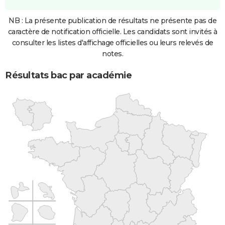
NB : La présente publication de résultats ne présente pas de
caractère de notification officielle. Les candidats sont invités à
consulter les listes d'affichage officielles ou leurs relevés de
notes.
Résultats bac par académie