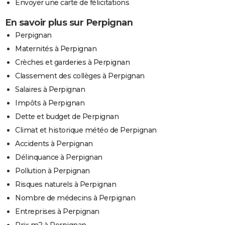
Envoyer une carte de félicitations
En savoir plus sur Perpignan
Perpignan
Maternités à Perpignan
Crèches et garderies à Perpignan
Classement des collèges à Perpignan
Salaires à Perpignan
Impôts à Perpignan
Dette et budget de Perpignan
Climat et historique météo de Perpignan
Accidents à Perpignan
Délinquance à Perpignan
Pollution à Perpignan
Risques naturels à Perpignan
Nombre de médecins à Perpignan
Entreprises à Perpignan
Prix m2 à Perpignan