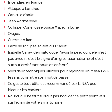
Incendies en France
Attaque à Londres
Canicule d'août
Jean Pormanove
Collision d'une fusée Space X avec la Lune
Orages
Guerre en Iran
Carte de l'éclipse solaire du 12 août
Isabelle Gallay, dermatologue : "avoir la peau qui pèle n'est
pas anodin, c'est le signe d'un gros traumatisme et c'est
surtout embêtant pour les enfants"
Voici deux techniques ultimes pour rejoindre un réseau Wi-
Fi sans connaitre son mot de passe
Ce geste tout bête est recommandé par la NSA pour
bloquer les hackers
Pourquoi il ne faut surtout pas négliger ce petit point vert
sur l'écran de votre smartphone