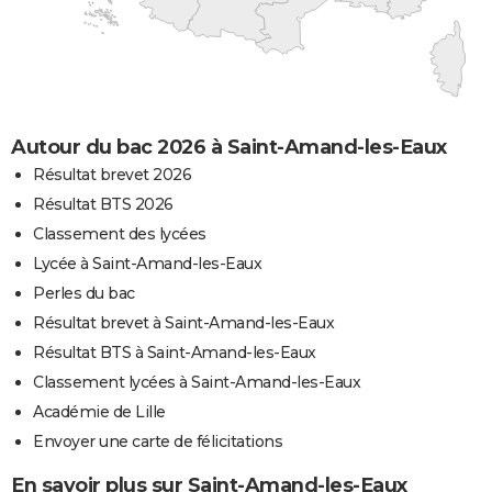
Autour du bac 2026 à Saint-Amand-les-Eaux
Résultat brevet 2026
Résultat BTS 2026
Classement des lycées
Lycée à Saint-Amand-les-Eaux
Perles du bac
Résultat brevet à Saint-Amand-les-Eaux
Résultat BTS à Saint-Amand-les-Eaux
Classement lycées à Saint-Amand-les-Eaux
Académie de Lille
Envoyer une carte de félicitations
En savoir plus sur Saint-Amand-les-Eaux