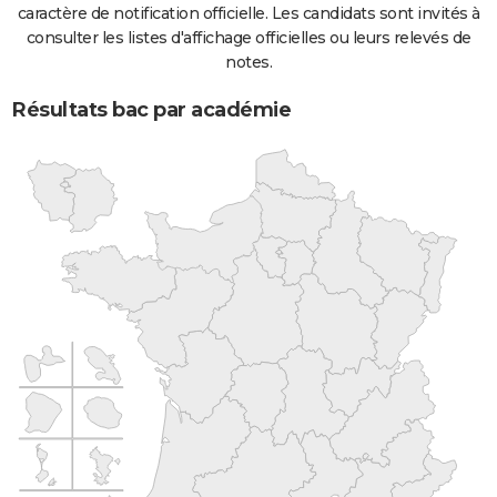
caractère de notification officielle. Les candidats sont invités à
consulter les listes d'affichage officielles ou leurs relevés de
notes.
Résultats bac par académie