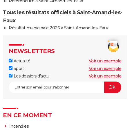
Référendum à Saint-Amand-les-Eaux
Tous les résultats officiels à Saint-Amand-les-
Eaux
Résultat municipale 2026 à Saint-Amand-les-Eaux
NEWSLETTERS
Actualité
Voir un exemple
Sport
Voir un exemple
Les dossiers d'actu
Voir un exemple
EN CE MOMENT
Incendies