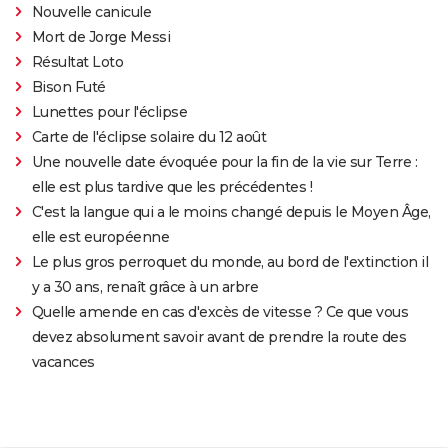
Nouvelle canicule
Mort de Jorge Messi
Résultat Loto
Bison Futé
Lunettes pour l'éclipse
Carte de l'éclipse solaire du 12 août
Une nouvelle date évoquée pour la fin de la vie sur Terre :
elle est plus tardive que les précédentes !
C'est la langue qui a le moins changé depuis le Moyen Âge,
elle est européenne
Le plus gros perroquet du monde, au bord de l'extinction il
y a 30 ans, renaît grâce à un arbre
Quelle amende en cas d'excès de vitesse ? Ce que vous
devez absolument savoir avant de prendre la route des
vacances