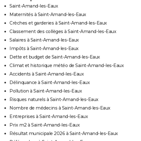
Saint-Amand-les-Eaux
Maternités à Saint-Amand-les-Eaux
Crèches et garderies à Saint-Amand-les-Eaux
Classement des collèges à Saint-Amand-les-Eaux
Salaires à Saint-Amand-les-Eaux
Impôts à Saint-Amand-les-Eaux
Dette et budget de Saint-Amand-les-Eaux
Climat et historique météo de Saint-Amand-les-Eaux
Accidents à Saint-Amand-les-Eaux
Délinquance à Saint-Amand-les-Eaux
Pollution à Saint-Amand-les-Eaux
Risques naturels à Saint-Amand-les-Eaux
Nombre de médecins à Saint-Amand-les-Eaux
Entreprises à Saint-Amand-les-Eaux
Prix m2 à Saint-Amand-les-Eaux
Résultat municipale 2026 à Saint-Amand-les-Eaux