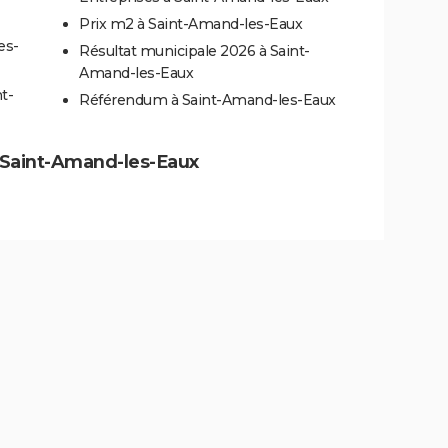
Prix m2 à Saint-Amand-les-Eaux
es-
Résultat municipale 2026 à Saint-
Amand-les-Eaux
t-
Référendum à Saint-Amand-les-Eaux
 à Saint-Amand-les-Eaux