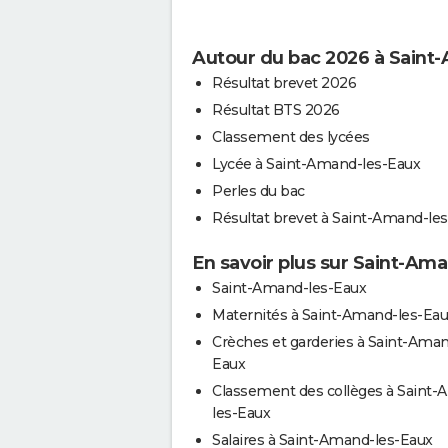
Autour du bac 2026 à Saint
Résultat brevet 2026
Résultat BTS 2026
Classement des lycées
Lycée à Saint-Amand-les-Eaux
Perles du bac
Résultat brevet à Saint-Amand-le
En savoir plus sur Saint-Am
Saint-Amand-les-Eaux
Maternités à Saint-Amand-les-Ea
Crèches et garderies à Saint-Aman
Eaux
Classement des collèges à Saint
les-Eaux
Salaires à Saint-Amand-les-Eaux