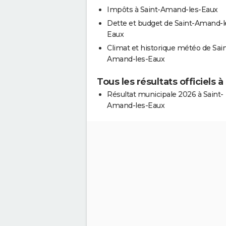
Impôts à Saint-Amand-les-Eaux
Dette et budget de Saint-Amand-l
Eaux
Climat et historique météo de Sain
Amand-les-Eaux
Tous les résultats officiels
Résultat municipale 2026 à Saint-
Amand-les-Eaux