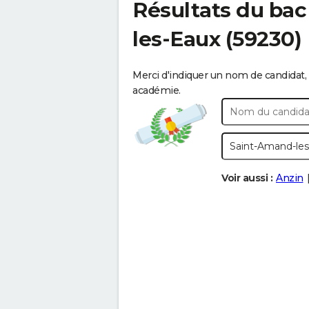
Résultats du bac
les-Eaux
(59230)
Merci d'indiquer un nom de candidat, 
académie.
Voir aussi :
Anzin