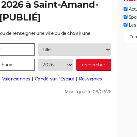
 2026 à
Saint-Amand-
Actu
 [PUBLIÉ]
Spo
Les 
ou de renseigner une ville ou de choisir une
Valenciennes
Condé-sur-l'Escaut
Rouvignies
Mise à jour le 09/07/26