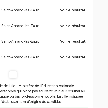
Saint-Amand-les-Eaux
Voir le résultat
Saint-Amand-les-Eaux
Voir le résultat
Saint-Amand-les-Eaux
Voir le résultat
Saint-Amand-les-Eaux
Voir le résultat
1
de Lille - Ministère de l'Education nationale
personnes qui n'ont pas souhaité voir leur résultat au
gique ou bac professionnel publié. La ville indiquée
 l'établissement d'origine du candidat.