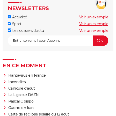
NEWSLETTERS
Actualité
Voir un exemple
Sport
Voir un exemple
Les dossiers d'actu
Voir un exemple
EN CE MOMENT
Hantavirus en France
Incendies
Canicule d'août
La Liga sur DAZN
Pascal Obispo
Guerre en Iran
Carte de l'éclipse solaire du 12 août