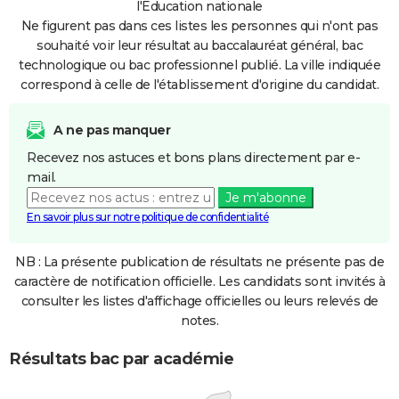
l'Education nationale
Ne figurent pas dans ces listes les personnes qui n'ont pas
souhaité voir leur résultat au baccalauréat général, bac
technologique ou bac professionnel publié. La ville indiquée
correspond à celle de l'établissement d'origine du candidat.
A ne pas manquer
Recevez nos astuces et bons plans directement par e-
mail.
Je m'abonne
En savoir plus sur notre politique de confidentialité
NB : La présente publication de résultats ne présente pas de
caractère de notification officielle. Les candidats sont invités à
consulter les listes d'affichage officielles ou leurs relevés de
notes.
Résultats bac par académie