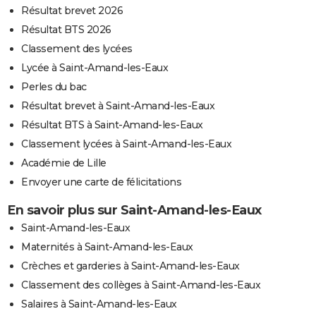
Résultat brevet 2026
Résultat BTS 2026
Classement des lycées
Lycée à Saint-Amand-les-Eaux
Perles du bac
Résultat brevet à Saint-Amand-les-Eaux
Résultat BTS à Saint-Amand-les-Eaux
Classement lycées à Saint-Amand-les-Eaux
Académie de Lille
Envoyer une carte de félicitations
En savoir plus sur Saint-Amand-les-Eaux
Saint-Amand-les-Eaux
Maternités à Saint-Amand-les-Eaux
Crèches et garderies à Saint-Amand-les-Eaux
Classement des collèges à Saint-Amand-les-Eaux
Salaires à Saint-Amand-les-Eaux