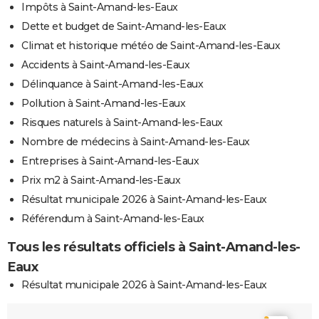
Impôts à Saint-Amand-les-Eaux
Dette et budget de Saint-Amand-les-Eaux
Climat et historique météo de Saint-Amand-les-Eaux
Accidents à Saint-Amand-les-Eaux
Délinquance à Saint-Amand-les-Eaux
Pollution à Saint-Amand-les-Eaux
Risques naturels à Saint-Amand-les-Eaux
Nombre de médecins à Saint-Amand-les-Eaux
Entreprises à Saint-Amand-les-Eaux
Prix m2 à Saint-Amand-les-Eaux
Résultat municipale 2026 à Saint-Amand-les-Eaux
Référendum à Saint-Amand-les-Eaux
Tous les résultats officiels à Saint-Amand-les-
Eaux
Résultat municipale 2026 à Saint-Amand-les-Eaux