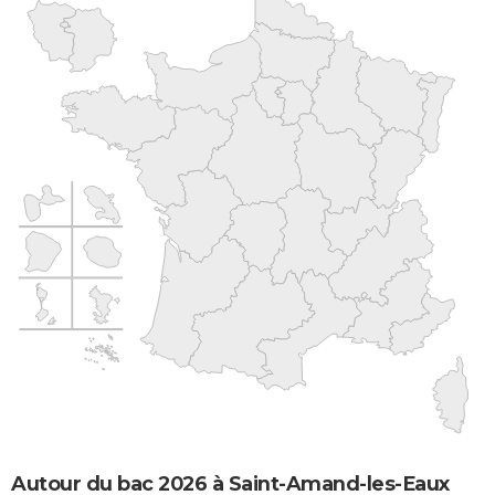
Autour du bac 2026 à Saint-Amand-les-Eaux