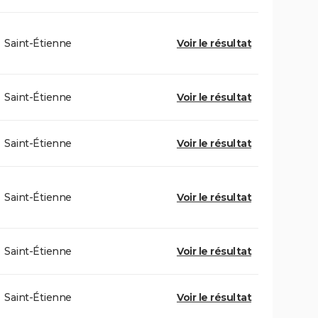
Saint-Étienne
Voir le résultat
Saint-Étienne
Voir le résultat
Saint-Étienne
Voir le résultat
Saint-Étienne
Voir le résultat
Saint-Étienne
Voir le résultat
Saint-Étienne
Voir le résultat