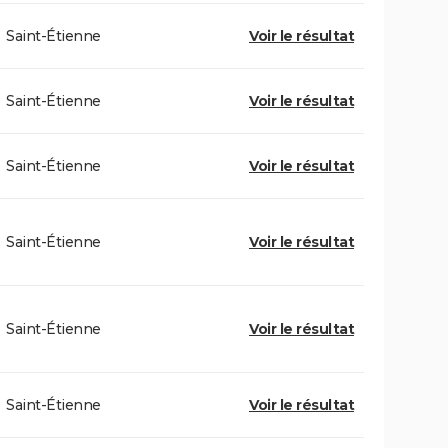
Saint-Étienne
Voir le résultat
Saint-Étienne
Voir le résultat
Saint-Étienne
Voir le résultat
Saint-Étienne
Voir le résultat
Saint-Étienne
Voir le résultat
Saint-Étienne
Voir le résultat