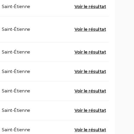
Saint-Étienne
Voir le résultat
Saint-Étienne
Voir le résultat
Saint-Étienne
Voir le résultat
Saint-Étienne
Voir le résultat
Saint-Étienne
Voir le résultat
Saint-Étienne
Voir le résultat
Saint-Étienne
Voir le résultat