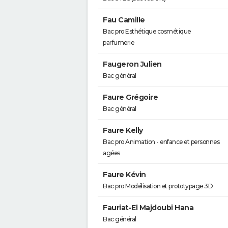
Fau Camille
Bac pro Esthétique cosmétique
parfumerie
Faugeron Julien
Bac général
Faure Grégoire
Bac général
Faure Kelly
Bac pro Animation - enfance et personnes
agées
Faure Kévin
Bac pro Modélisation et prototypage 3D
Fauriat-El Majdoubi Hana
Bac général