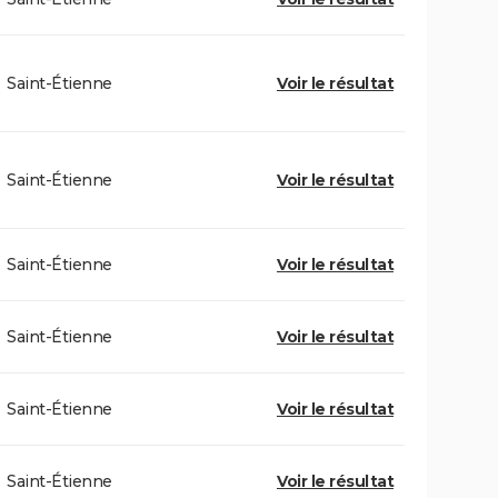
Saint-Étienne
Voir le résultat
Saint-Étienne
Voir le résultat
Saint-Étienne
Voir le résultat
Saint-Étienne
Voir le résultat
Saint-Étienne
Voir le résultat
Saint-Étienne
Voir le résultat