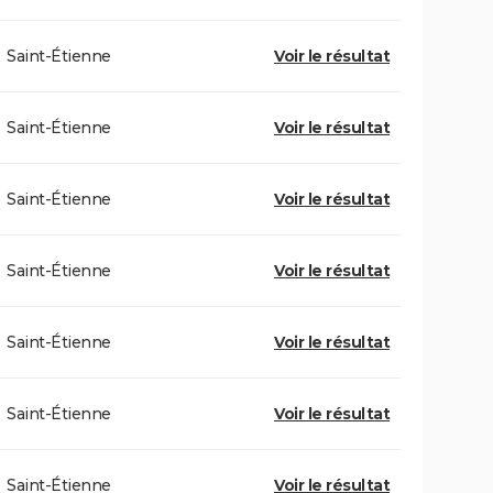
Saint-Étienne
Voir le résultat
Saint-Étienne
Voir le résultat
Saint-Étienne
Voir le résultat
Saint-Étienne
Voir le résultat
Saint-Étienne
Voir le résultat
Saint-Étienne
Voir le résultat
Saint-Étienne
Voir le résultat