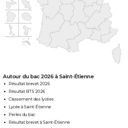
Autour du bac 2026 à Saint-Étienne
Résultat brevet 2026
Résultat BTS 2026
Classement des lycées
Lycée à Saint-Étienne
Perles du bac
Résultat brevet à Saint-Étienne