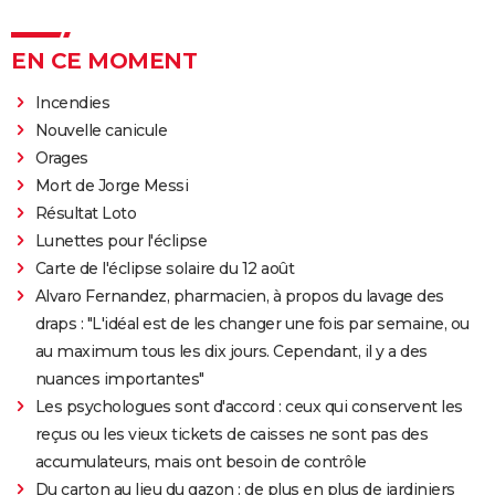
EN CE MOMENT
Incendies
Nouvelle canicule
Orages
Mort de Jorge Messi
Résultat Loto
Lunettes pour l'éclipse
Carte de l'éclipse solaire du 12 août
Alvaro Fernandez, pharmacien, à propos du lavage des
draps : "L'idéal est de les changer une fois par semaine, ou
au maximum tous les dix jours. Cependant, il y a des
nuances importantes"
Les psychologues sont d'accord : ceux qui conservent les
reçus ou les vieux tickets de caisses ne sont pas des
accumulateurs, mais ont besoin de contrôle
Du carton au lieu du gazon : de plus en plus de jardiniers