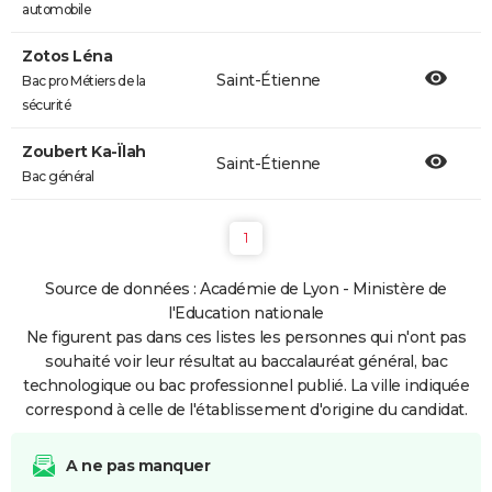
automobile
Zotos Léna
Saint-Étienne
Bac pro Métiers de la
sécurité
Zoubert Ka-Ïlah
Saint-Étienne
Bac général
1
Source de données : Académie de Lyon - Ministère de
l'Education nationale
Ne figurent pas dans ces listes les personnes qui n'ont pas
souhaité voir leur résultat au baccalauréat général, bac
technologique ou bac professionnel publié. La ville indiquée
correspond à celle de l'établissement d'origine du candidat.
A ne pas manquer