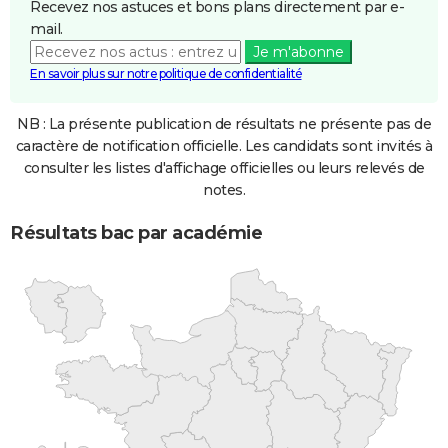
Recevez nos astuces et bons plans directement par e-
mail.
Je m'abonne
En savoir plus sur notre politique de confidentialité
NB : La présente publication de résultats ne présente pas de
caractère de notification officielle. Les candidats sont invités à
consulter les listes d'affichage officielles ou leurs relevés de
notes.
Résultats bac par académie