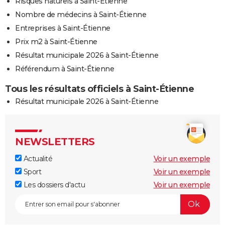
Risques naturels à Saint-Étienne
Nombre de médecins à Saint-Étienne
Entreprises à Saint-Étienne
Prix m2 à Saint-Étienne
Résultat municipale 2026 à Saint-Étienne
Référendum à Saint-Étienne
Tous les résultats officiels à Saint-Étienne
Résultat municipale 2026 à Saint-Étienne
NEWSLETTERS
Actualité
Voir un exemple
Sport
Voir un exemple
Les dossiers d'actu
Voir un exemple