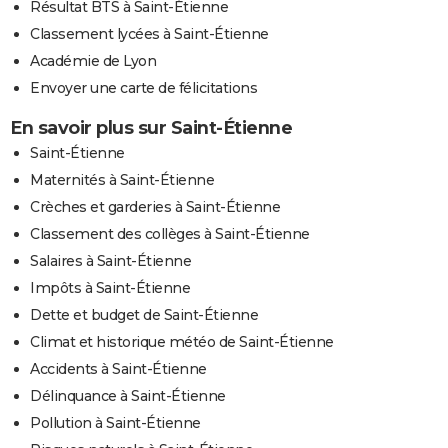
Résultat BTS à Saint-Étienne
Classement lycées à Saint-Étienne
Académie de Lyon
Envoyer une carte de félicitations
En savoir plus sur Saint-Étienne
Saint-Étienne
Maternités à Saint-Étienne
Crèches et garderies à Saint-Étienne
Classement des collèges à Saint-Étienne
Salaires à Saint-Étienne
Impôts à Saint-Étienne
Dette et budget de Saint-Étienne
Climat et historique météo de Saint-Étienne
Accidents à Saint-Étienne
Délinquance à Saint-Étienne
Pollution à Saint-Étienne