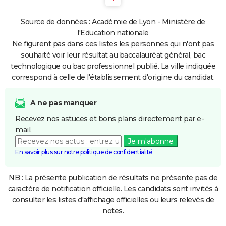
Source de données : Académie de Lyon - Ministère de
l'Education nationale
Ne figurent pas dans ces listes les personnes qui n'ont pas
souhaité voir leur résultat au baccalauréat général, bac
technologique ou bac professionnel publié. La ville indiquée
correspond à celle de l'établissement d'origine du candidat.
A ne pas manquer
Recevez nos astuces et bons plans directement par e-
mail.
Je m'abonne
En savoir plus sur notre politique de confidentialité
NB : La présente publication de résultats ne présente pas de
caractère de notification officielle. Les candidats sont invités à
consulter les listes d'affichage officielles ou leurs relevés de
notes.