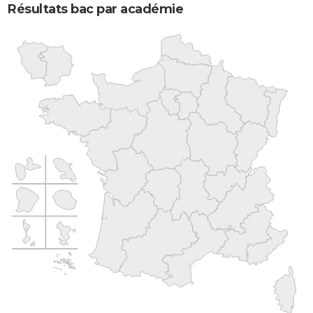
Résultats bac par académie