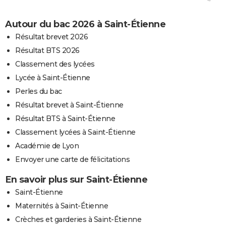
Autour du bac 2026 à Saint-Étienne
Résultat brevet 2026
Résultat BTS 2026
Classement des lycées
Lycée à Saint-Étienne
Perles du bac
Résultat brevet à Saint-Étienne
Résultat BTS à Saint-Étienne
Classement lycées à Saint-Étienne
Académie de Lyon
Envoyer une carte de félicitations
En savoir plus sur Saint-Étienne
Saint-Étienne
Maternités à Saint-Étienne
Crèches et garderies à Saint-Étienne