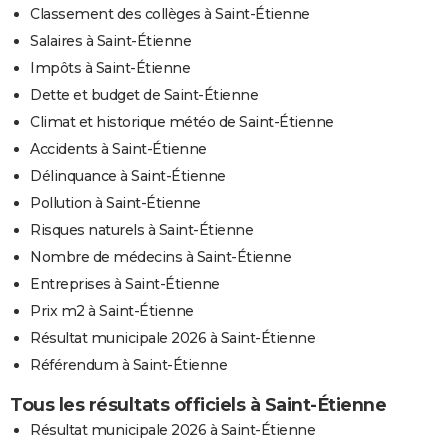
Classement des collèges à Saint-Étienne
Salaires à Saint-Étienne
Impôts à Saint-Étienne
Dette et budget de Saint-Étienne
Climat et historique météo de Saint-Étienne
Accidents à Saint-Étienne
Délinquance à Saint-Étienne
Pollution à Saint-Étienne
Risques naturels à Saint-Étienne
Nombre de médecins à Saint-Étienne
Entreprises à Saint-Étienne
Prix m2 à Saint-Étienne
Résultat municipale 2026 à Saint-Étienne
Référendum à Saint-Étienne
Tous les résultats officiels à Saint-Étienne
Résultat municipale 2026 à Saint-Étienne