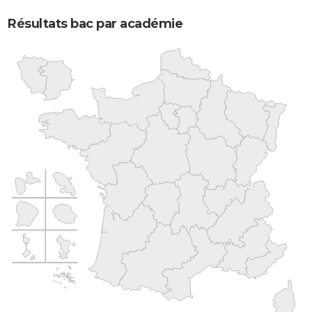
Résultats bac par académie