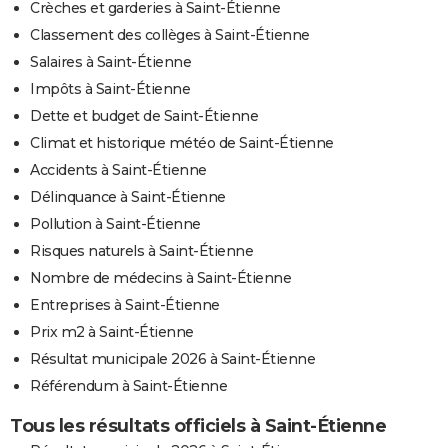
Crèches et garderies à Saint-Étienne
Classement des collèges à Saint-Étienne
Salaires à Saint-Étienne
Impôts à Saint-Étienne
Dette et budget de Saint-Étienne
Climat et historique météo de Saint-Étienne
Accidents à Saint-Étienne
Délinquance à Saint-Étienne
Pollution à Saint-Étienne
Risques naturels à Saint-Étienne
Nombre de médecins à Saint-Étienne
Entreprises à Saint-Étienne
Prix m2 à Saint-Étienne
Résultat municipale 2026 à Saint-Étienne
Référendum à Saint-Étienne
Tous les résultats officiels à Saint-Étienne