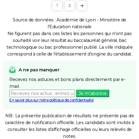
1
2
Source de données : Académie de Lyon - Ministère de
l'Education nationale
Ne figurent pas dans ces listes les personnes qui n'ont pas
souhaité voir leur résultat au baccalauréat général, bac
technologique ou bac professionnel publié. La ville indiquée
correspond à celle de l'établissement d'origine du candidat.
A ne pas manquer
Recevez nos astuces et bons plans directement par e-
mail.
Je m'abonne
En savoir plus sur notre politique de confidentialité
NB : La présente publication de résultats ne présente pas de
caractère de notification officielle. Les candidats sont invités à
consulter les listes d'affichage officielles ou leurs relevés de
notes.