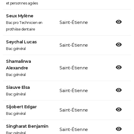
et personnes agées
Seux Mylène
Saint-Étienne
Bac pro Technicien en
prothèse dentaire
Seychal Lucas
Saint-Étienne
Bac général
Shamalirwa
Alexandre
Saint-Étienne
Bac général
Siauve Elsa
Saint-Étienne
Bac général
Sijobert Edgar
Saint-Étienne
Bac général
Singharat Benjamin
Saint-Étienne
Bac général