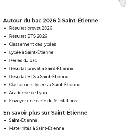
Autour du bac 2026 à Saint-Étienne
Résultat brevet 2026
Résultat BTS 2026
Classement des lycées
Lycée à Saint-Étienne
Perles du bac
Résultat brevet à Saint-Étienne
Résultat BTS à Saint-Étienne
Classement lycées à Saint-Étienne
Académie de Lyon
Envoyer une carte de félicitations
En savoir plus sur Saint-Étienne
Saint-Étienne
Maternités à Saint-Étienne