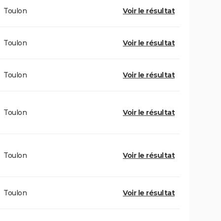
Toulon
Voir le résultat
Toulon
Voir le résultat
Toulon
Voir le résultat
Toulon
Voir le résultat
Toulon
Voir le résultat
Toulon
Voir le résultat