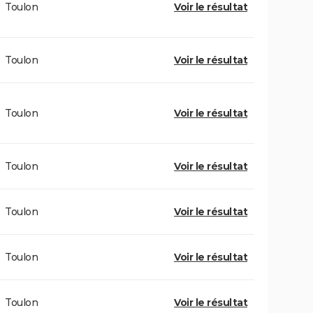
Toulon
Voir le résultat
Toulon
Voir le résultat
Toulon
Voir le résultat
Toulon
Voir le résultat
Toulon
Voir le résultat
Toulon
Voir le résultat
Toulon
Voir le résultat