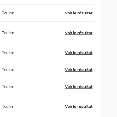
Toulon
Voir le résultat
Toulon
Voir le résultat
Toulon
Voir le résultat
Toulon
Voir le résultat
Toulon
Voir le résultat
Toulon
Voir le résultat