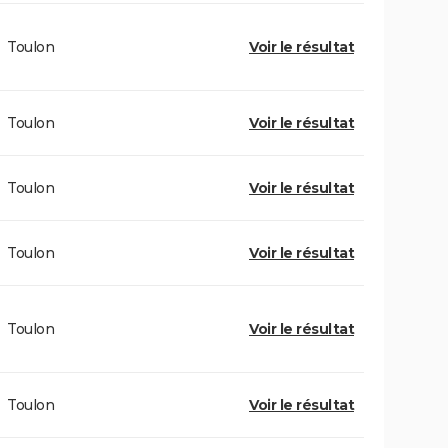
Toulon
Voir le résultat
Toulon
Voir le résultat
Toulon
Voir le résultat
Toulon
Voir le résultat
Toulon
Voir le résultat
Toulon
Voir le résultat