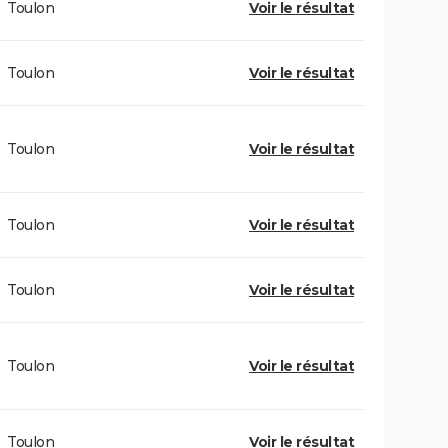
Toulon
Voir le résultat
Toulon
Voir le résultat
Toulon
Voir le résultat
Toulon
Voir le résultat
Toulon
Voir le résultat
Toulon
Voir le résultat
Toulon
Voir le résultat