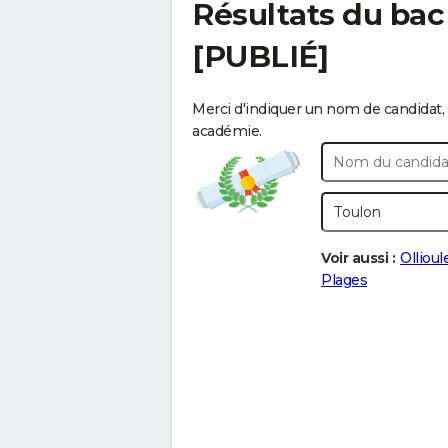
Résultats du bac
[PUBLIÉ]
Merci d'indiquer un nom de candidat, 
académie.
Voir aussi :
Ollioul
Plages