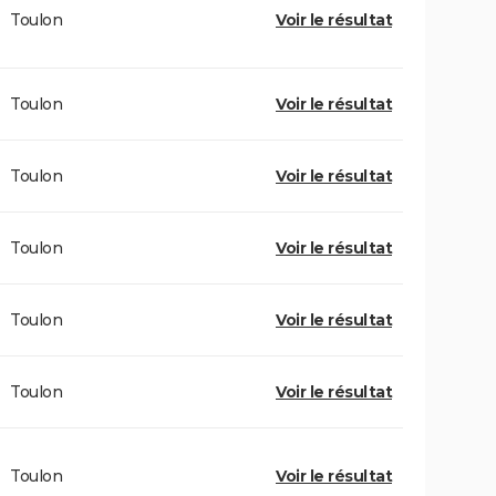
Toulon
Voir le résultat
Toulon
Voir le résultat
Toulon
Voir le résultat
Toulon
Voir le résultat
Toulon
Voir le résultat
Toulon
Voir le résultat
Toulon
Voir le résultat