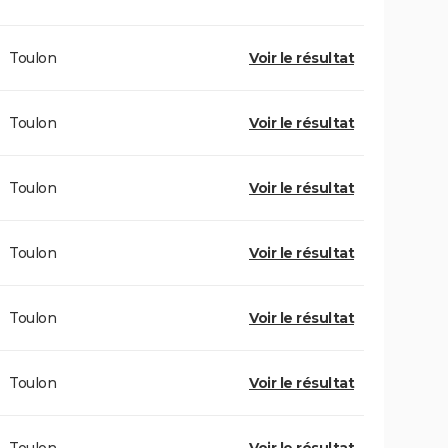
Toulon
Voir le résultat
Toulon
Voir le résultat
Toulon
Voir le résultat
Toulon
Voir le résultat
Toulon
Voir le résultat
Toulon
Voir le résultat