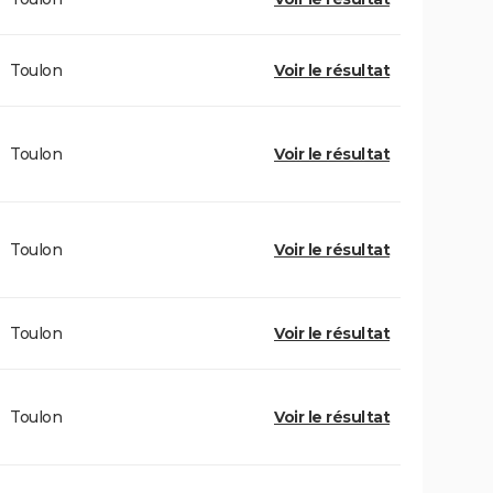
Toulon
Voir le résultat
Toulon
Voir le résultat
Toulon
Voir le résultat
Toulon
Voir le résultat
Toulon
Voir le résultat