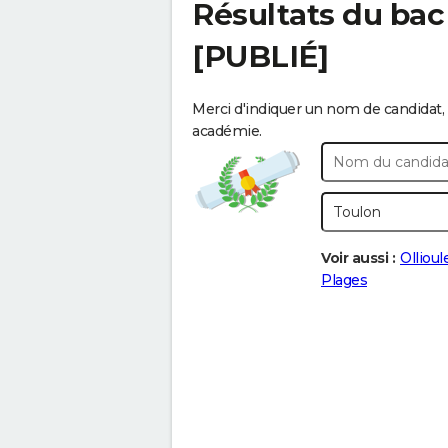
Résultats du bac
[PUBLIÉ]
Merci d'indiquer un nom de candidat, 
académie.
Voir aussi :
Ollioul
Plages