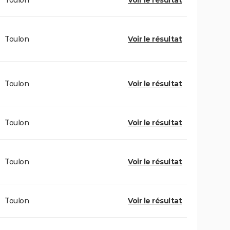
Toulon
Voir le résultat
Toulon
Voir le résultat
Toulon
Voir le résultat
Toulon
Voir le résultat
Toulon
Voir le résultat
Toulon
Voir le résultat