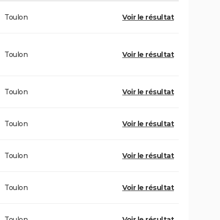
Toulon
Voir le résultat
Toulon
Voir le résultat
Toulon
Voir le résultat
Toulon
Voir le résultat
Toulon
Voir le résultat
Toulon
Voir le résultat
Toulon
Voir le résultat