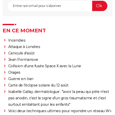
EN CE MOMENT
Incendies
Attaque à Londres
Canicule d'août
Jean Pormanove
Collision d'une fusée Space X avec la Lune
Orages
Guerre en Iran
Carte de l'éclipse solaire du 12 août
Isabelle Gallay, dermatologue : "avoir la peau qui pèle n'est
pas anodin, c'est le signe d'un gros traumatisme et c'est
surtout embêtant pour les enfants"
Voici deux techniques ultimes pour rejoindre un réseau Wi-