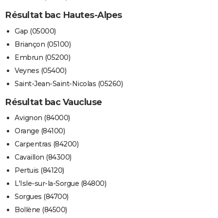
Résultat bac Hautes-Alpes
Gap (05000)
Briançon (05100)
Embrun (05200)
Veynes (05400)
Saint-Jean-Saint-Nicolas (05260)
Résultat bac Vaucluse
Avignon (84000)
Orange (84100)
Carpentras (84200)
Cavaillon (84300)
Pertuis (84120)
L'Isle-sur-la-Sorgue (84800)
Sorgues (84700)
Bollène (84500)