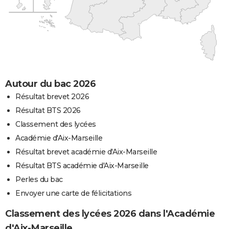
Autour du bac 2026
Résultat brevet 2026
Résultat BTS 2026
Classement des lycées
Académie d'Aix-Marseille
Résultat brevet académie d'Aix-Marseille
Résultat BTS académie d'Aix-Marseille
Perles du bac
Envoyer une carte de félicitations
Classement des lycées 2026 dans l'Académie
d'Aix-Marseille