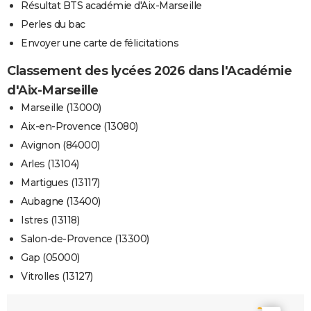
Résultat BTS académie d'Aix-Marseille
Perles du bac
Envoyer une carte de félicitations
Classement des lycées 2026 dans l'Académie
d'Aix-Marseille
Marseille (13000)
Aix-en-Provence (13080)
Avignon (84000)
Arles (13104)
Martigues (13117)
Aubagne (13400)
Istres (13118)
Salon-de-Provence (13300)
Gap (05000)
Vitrolles (13127)