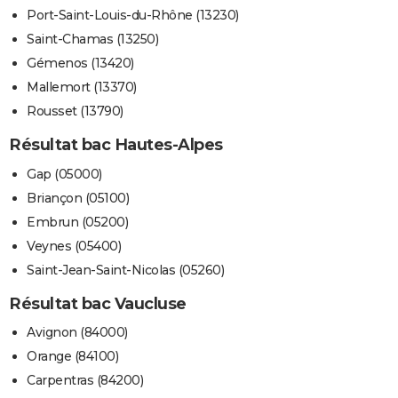
Port-Saint-Louis-du-Rhône (13230)
Saint-Chamas (13250)
Gémenos (13420)
Mallemort (13370)
Rousset (13790)
Résultat bac Hautes-Alpes
Gap (05000)
Briançon (05100)
Embrun (05200)
Veynes (05400)
Saint-Jean-Saint-Nicolas (05260)
Résultat bac Vaucluse
Avignon (84000)
Orange (84100)
Carpentras (84200)