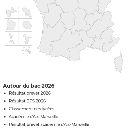
Autour du bac 2026
Résultat brevet 2026
Résultat BTS 2026
Classement des lycées
Académie d'Aix-Marseille
Résultat brevet académie d'Aix-Marseille