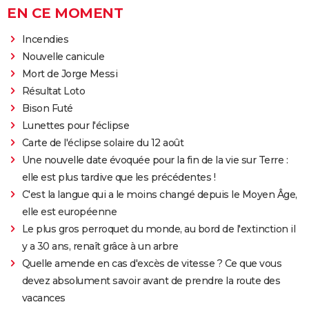
EN CE MOMENT
Incendies
Nouvelle canicule
Mort de Jorge Messi
Résultat Loto
Bison Futé
Lunettes pour l'éclipse
Carte de l'éclipse solaire du 12 août
Une nouvelle date évoquée pour la fin de la vie sur Terre :
elle est plus tardive que les précédentes !
C'est la langue qui a le moins changé depuis le Moyen Âge,
elle est européenne
Le plus gros perroquet du monde, au bord de l'extinction il
y a 30 ans, renaît grâce à un arbre
Quelle amende en cas d'excès de vitesse ? Ce que vous
devez absolument savoir avant de prendre la route des
vacances