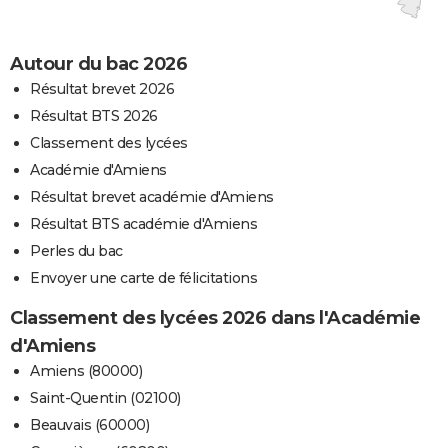
Autour du bac 2026
Résultat brevet 2026
Résultat BTS 2026
Classement des lycées
Académie d'Amiens
Résultat brevet académie d'Amiens
Résultat BTS académie d'Amiens
Perles du bac
Envoyer une carte de félicitations
Classement des lycées 2026 dans l'Académie
d'Amiens
Amiens (80000)
Saint-Quentin (02100)
Beauvais (60000)