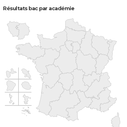
Résultats bac par académie