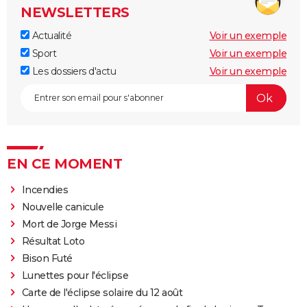
NEWSLETTERS
Actualité
Voir un exemple
Sport
Voir un exemple
Les dossiers d'actu
Voir un exemple
EN CE MOMENT
Incendies
Nouvelle canicule
Mort de Jorge Messi
Résultat Loto
Bison Futé
Lunettes pour l'éclipse
Carte de l'éclipse solaire du 12 août