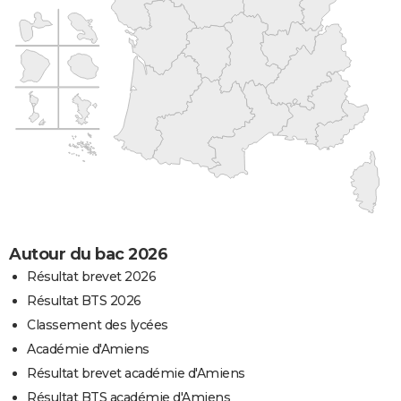
Autour du bac 2026
Résultat brevet 2026
Résultat BTS 2026
Classement des lycées
Académie d'Amiens
Résultat brevet académie d'Amiens
Résultat BTS académie d'Amiens