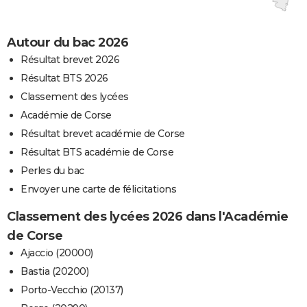
Autour du bac 2026
Résultat brevet 2026
Résultat BTS 2026
Classement des lycées
Académie de Corse
Résultat brevet académie de Corse
Résultat BTS académie de Corse
Perles du bac
Envoyer une carte de félicitations
Classement des lycées 2026 dans l'Académie
de Corse
Ajaccio (20000)
Bastia (20200)
Porto-Vecchio (20137)