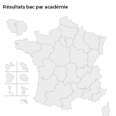
Résultats bac par académie