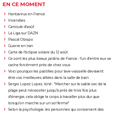
EN CE MOMENT
Hantavirus en France
Incendies
Canicule d'août
La Liga sur DAZN
Pascal Obispo
Guerre en Iran
Carte de l'éclipse solaire du 12 août
Ce sont les plus beaux jardins de France : l'un d'entre eux se
cache forcément près de chez vous
Voici pourquoi les pastilles pour lave-vaisselle devraient
être vos meilleures alliées dans la salle de bain
Sergio Lopez Lopez, kiné : "Marcher sur le sable sec de la
plage peut nécessiter jusqu'à près de trois fois plus
d'énergie, cela oblige le corps à travailler plus dur que
lorsqu'on marche sur un sol ferme"
Selon la psychologie, les personnes qui conservent des