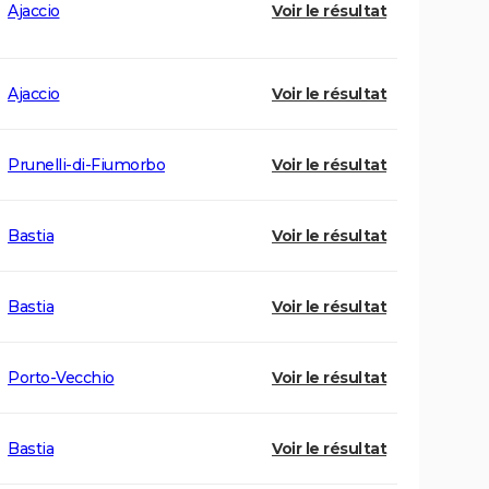
Ajaccio
Voir le résultat
Ajaccio
Voir le résultat
Prunelli-di-Fiumorbo
Voir le résultat
Bastia
Voir le résultat
Bastia
Voir le résultat
Porto-Vecchio
Voir le résultat
Bastia
Voir le résultat