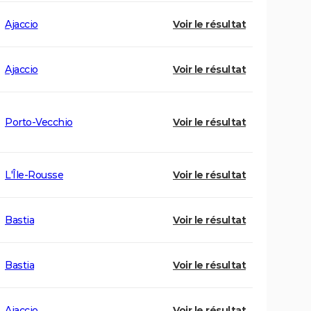
Ajaccio
Voir le résultat
Ajaccio
Voir le résultat
Porto-Vecchio
Voir le résultat
L'Île-Rousse
Voir le résultat
Bastia
Voir le résultat
Bastia
Voir le résultat
Ajaccio
Voir le résultat