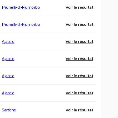
Prunelli-di-Fiumorbo
Voir le résultat
Prunelli-di-Fiumorbo
Voir le résultat
Ajaccio
Voir le résultat
Ajaccio
Voir le résultat
Ajaccio
Voir le résultat
Ajaccio
Voir le résultat
Sartène
Voir le résultat