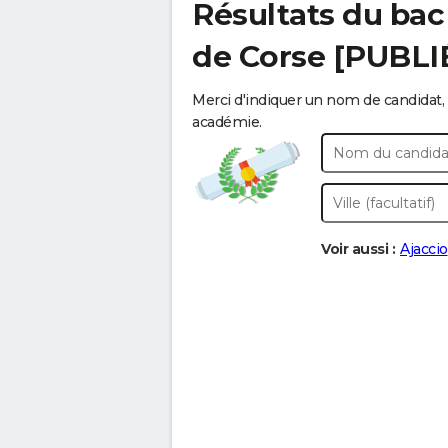
Résultats du bac
de Corse [PUBLI
Merci d'indiquer un nom de candidat, 
académie.
Voir aussi :
Ajaccio