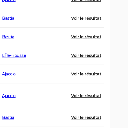
Bastia
Voir le résultat
Bastia
Voir le résultat
L'Île-Rousse
Voir le résultat
Ajaccio
Voir le résultat
Ajaccio
Voir le résultat
Bastia
Voir le résultat