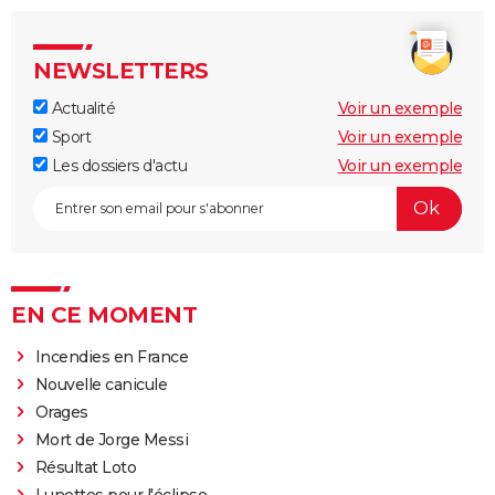
NEWSLETTERS
Actualité
Voir un exemple
Sport
Voir un exemple
Les dossiers d'actu
Voir un exemple
EN CE MOMENT
Incendies en France
Nouvelle canicule
Orages
Mort de Jorge Messi
Résultat Loto
Lunettes pour l'éclipse