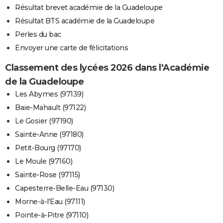
Résultat brevet académie de la Guadeloupe
Résultat BTS académie de la Guadeloupe
Perles du bac
Envoyer une carte de félicitations
Classement des lycées 2026 dans l'Académie
de la Guadeloupe
Les Abymes (97139)
Baie-Mahault (97122)
Le Gosier (97190)
Sainte-Anne (97180)
Petit-Bourg (97170)
Le Moule (97160)
Sainte-Rose (97115)
Capesterre-Belle-Eau (97130)
Morne-à-l'Eau (97111)
Pointe-à-Pitre (97110)