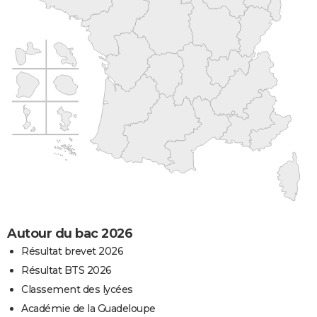
Autour du bac 2026
Résultat brevet 2026
Résultat BTS 2026
Classement des lycées
Académie de la Guadeloupe