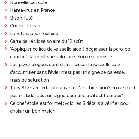
Nouvelle canicule
Hantavirus en France
Bison Futé
Guerre en Iran
Lunettes pour l'éclipse
Carte de l'éclipse solaire du 12 août
"Appliquer ce liquide vaisselle aide à dégraisser la paroi de
douche" : la meilleure solution selon ce chimiste
Les psychologues sont clairs : laisser la vaisselle sale
s'accumuler dans l'évier n'est pas un signe de paresse,
mais de saturation
Tony Silvestre, éducateur canin : "un chien qui éternue n'est
pas malade, c'est un signe pour dire qu'il est heureux"
Ce chef étoilé est formel : voici les 3 détails à vérifier pour
choisir un bon melon