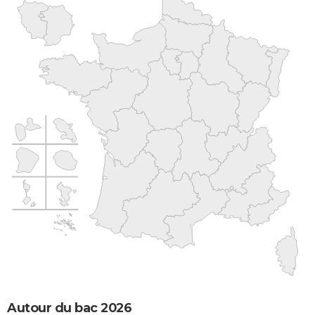
Autour du bac 2026