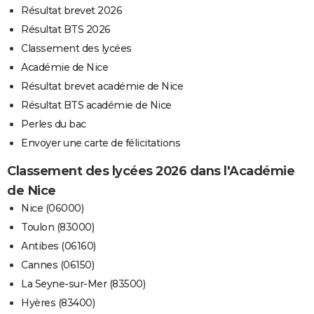
Résultat brevet 2026
Résultat BTS 2026
Classement des lycées
Académie de Nice
Résultat brevet académie de Nice
Résultat BTS académie de Nice
Perles du bac
Envoyer une carte de félicitations
Classement des lycées 2026 dans l'Académie
de Nice
Nice (06000)
Toulon (83000)
Antibes (06160)
Cannes (06150)
La Seyne-sur-Mer (83500)
Hyères (83400)