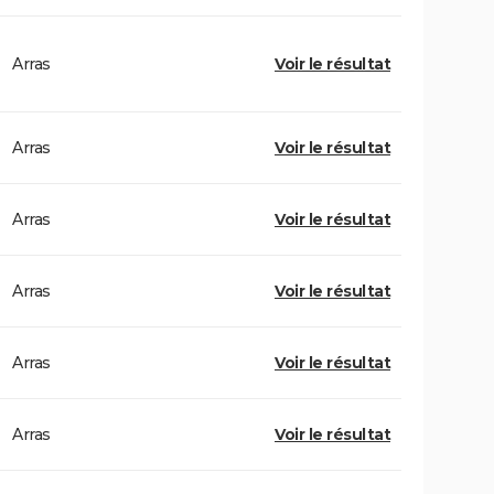
Arras
Voir le résultat
Arras
Voir le résultat
Arras
Voir le résultat
Arras
Voir le résultat
Arras
Voir le résultat
Arras
Voir le résultat