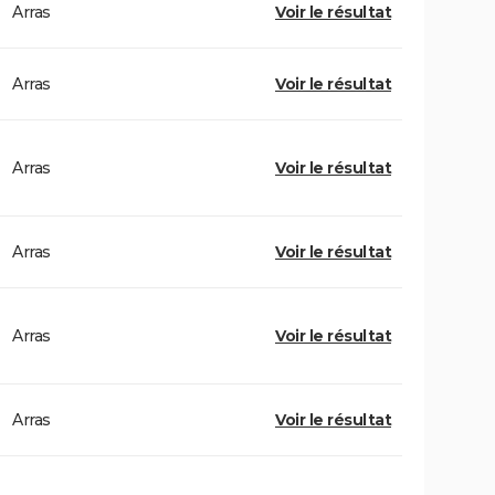
Arras
Voir le résultat
Arras
Voir le résultat
Arras
Voir le résultat
Arras
Voir le résultat
Arras
Voir le résultat
Arras
Voir le résultat