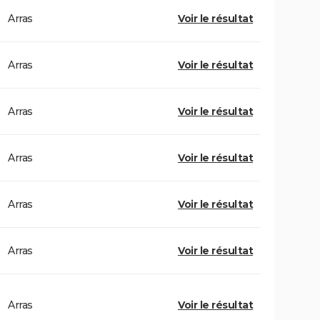
Arras
Voir le résultat
Arras
Voir le résultat
Arras
Voir le résultat
Arras
Voir le résultat
Arras
Voir le résultat
Arras
Voir le résultat
Arras
Voir le résultat