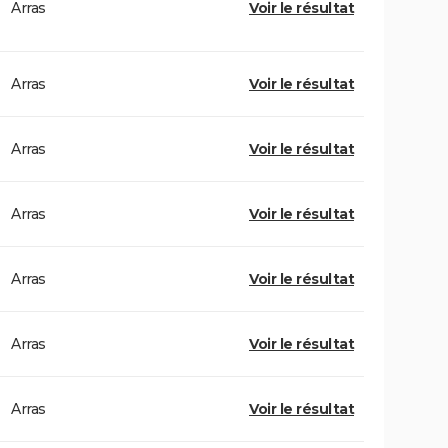
Arras
Voir le résultat
Arras
Voir le résultat
Arras
Voir le résultat
Arras
Voir le résultat
Arras
Voir le résultat
Arras
Voir le résultat
Arras
Voir le résultat