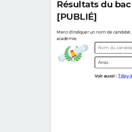
Résultats du bac
[PUBLIÉ]
Merci d'indiquer un nom de candidat, 
académie.
Voir aussi :
Tilloy-