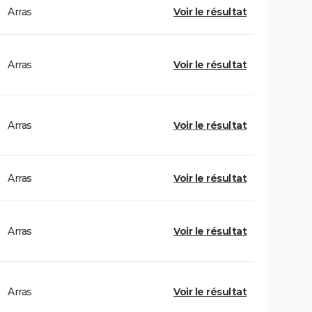
Arras
Voir le résultat
Arras
Voir le résultat
Arras
Voir le résultat
Arras
Voir le résultat
Arras
Voir le résultat
Arras
Voir le résultat