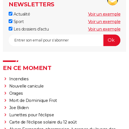
NEWSLETTERS
Actualité
Voir un exemple
Sport
Voir un exemple
Les dossiers d'actu
Voir un exemple
EN CE MOMENT
Incendies
Nouvelle canicule
Orages
Mort de Dominique Frot
Joe Biden
Lunettes pour l'éclipse
Carte de l'éclipse solaire du 12 août