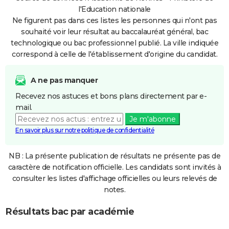
l'Education nationale
Ne figurent pas dans ces listes les personnes qui n'ont pas
souhaité voir leur résultat au baccalauréat général, bac
technologique ou bac professionnel publié. La ville indiquée
correspond à celle de l'établissement d'origine du candidat.
A ne pas manquer
Recevez nos astuces et bons plans directement par e-
mail.
Je m'abonne
En savoir plus sur notre politique de confidentialité
NB : La présente publication de résultats ne présente pas de
caractère de notification officielle. Les candidats sont invités à
consulter les listes d'affichage officielles ou leurs relevés de
notes.
Résultats bac par académie