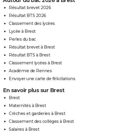
Autour du bac 2026 à Brest
Résultat brevet 2026
Résultat BTS 2026
Classement des lycées
Lycée à Brest
Perles du bac
Résultat brevet à Brest
Résultat BTS à Brest
Classement lycées à Brest
Académie de Rennes
Envoyer une carte de félicitations
En savoir plus sur Brest
Brest
Maternités à Brest
Crèches et garderies à Brest
Classement des collèges à Brest
Salaires à Brest