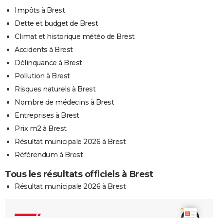
Impôts à Brest
Dette et budget de Brest
Climat et historique météo de Brest
Accidents à Brest
Délinquance à Brest
Pollution à Brest
Risques naturels à Brest
Nombre de médecins à Brest
Entreprises à Brest
Prix m2 à Brest
Résultat municipale 2026 à Brest
Référendum à Brest
Tous les résultats officiels à Brest
Résultat municipale 2026 à Brest