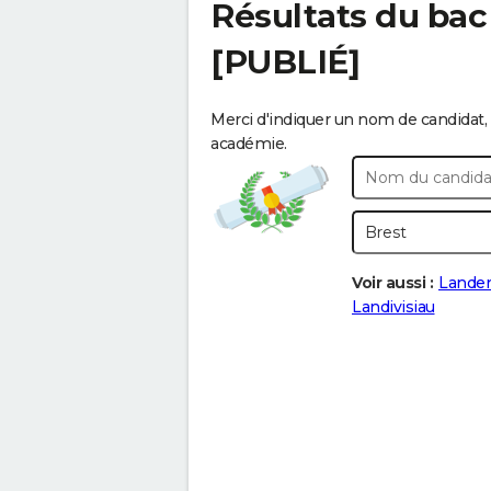
Résultats du bac
[PUBLIÉ]
Merci d'indiquer un nom de candidat, 
académie.
Voir aussi :
Lande
Landivisiau