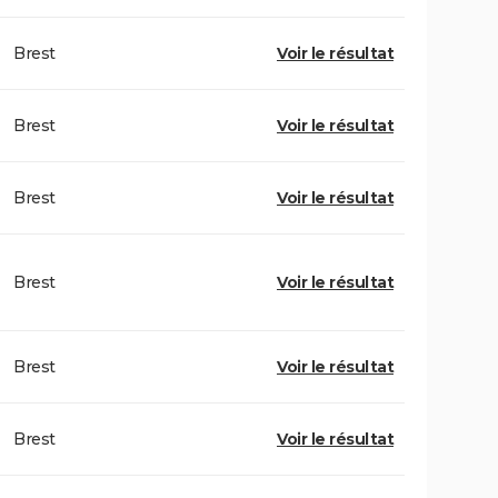
Brest
Voir le résultat
Brest
Voir le résultat
Brest
Voir le résultat
Brest
Voir le résultat
Brest
Voir le résultat
Brest
Voir le résultat