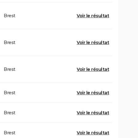
Brest
Voir le résultat
Brest
Voir le résultat
Brest
Voir le résultat
Brest
Voir le résultat
Brest
Voir le résultat
Brest
Voir le résultat