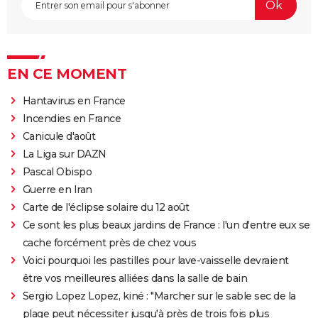
EN CE MOMENT
Hantavirus en France
Incendies en France
Canicule d'août
La Liga sur DAZN
Pascal Obispo
Guerre en Iran
Carte de l'éclipse solaire du 12 août
Ce sont les plus beaux jardins de France : l'un d'entre eux se
cache forcément près de chez vous
Voici pourquoi les pastilles pour lave-vaisselle devraient
être vos meilleures alliées dans la salle de bain
Sergio Lopez Lopez, kiné : "Marcher sur le sable sec de la
plage peut nécessiter jusqu'à près de trois fois plus