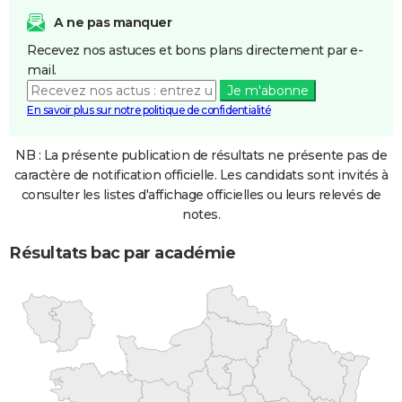
A ne pas manquer
Recevez nos astuces et bons plans directement par e-
mail.
Je m'abonne
En savoir plus sur notre politique de confidentialité
NB : La présente publication de résultats ne présente pas de
caractère de notification officielle. Les candidats sont invités à
consulter les listes d'affichage officielles ou leurs relevés de
notes.
Résultats bac par académie