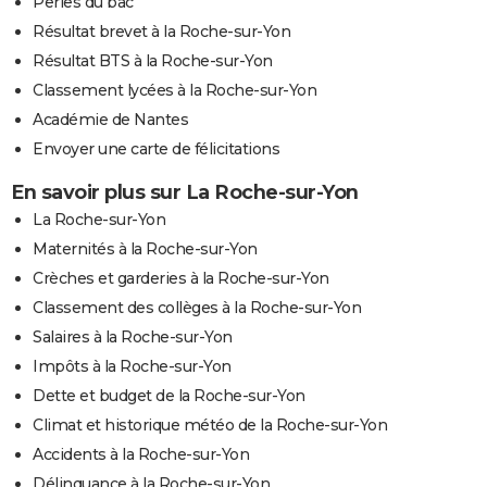
Perles du bac
Résultat brevet à la Roche-sur-Yon
Résultat BTS à la Roche-sur-Yon
Classement lycées à la Roche-sur-Yon
Académie de Nantes
Envoyer une carte de félicitations
En savoir plus sur La Roche-sur-Yon
La Roche-sur-Yon
Maternités à la Roche-sur-Yon
Crèches et garderies à la Roche-sur-Yon
Classement des collèges à la Roche-sur-Yon
Salaires à la Roche-sur-Yon
Impôts à la Roche-sur-Yon
Dette et budget de la Roche-sur-Yon
Climat et historique météo de la Roche-sur-Yon
Accidents à la Roche-sur-Yon
Délinquance à la Roche-sur-Yon