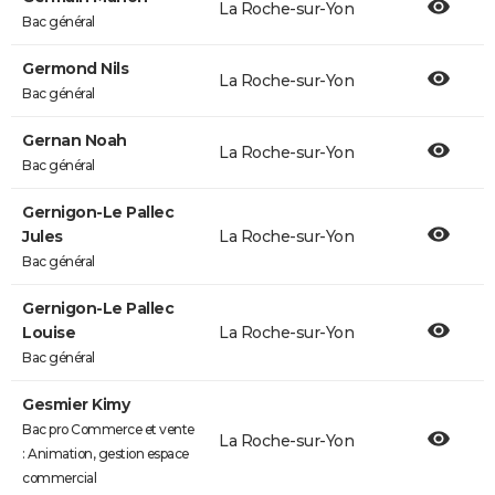
La Roche-sur-Yon
Bac général
Germond Nils
La Roche-sur-Yon
Bac général
Gernan Noah
La Roche-sur-Yon
Bac général
Gernigon-Le Pallec
Jules
La Roche-sur-Yon
Bac général
Gernigon-Le Pallec
Louise
La Roche-sur-Yon
Bac général
Gesmier Kimy
Bac pro Commerce et vente
La Roche-sur-Yon
: Animation, gestion espace
commercial