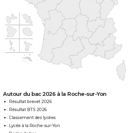
Autour du bac 2026 à la Roche-sur-Yon
Résultat brevet 2026
Résultat BTS 2026
Classement des lycées
Lycée à la Roche-sur-Yon