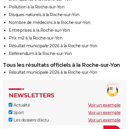
Pollution à la Roche-sur-Yon
Risques naturels à la Roche-sur-Yon
Nombre de médecins à la Roche-sur-Yon
Entreprises à la Roche-sur-Yon
Prix m2 à la Roche-sur-Yon
Résultat municipale 2026 à la Roche-sur-Yon
Référendum à la Roche-sur-Yon
Tous les résultats officiels à la Roche-sur-Yon
Résultat municipale 2026 à la Roche-sur-Yon
NEWSLETTERS
Actualité
Voir un exemple
Sport
Voir un exemple
Les dossiers d'actu
Voir un exemple