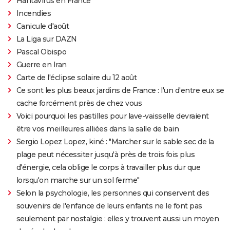
Hantavirus en France
Incendies
Canicule d'août
La Liga sur DAZN
Pascal Obispo
Guerre en Iran
Carte de l'éclipse solaire du 12 août
Ce sont les plus beaux jardins de France : l'un d'entre eux se
cache forcément près de chez vous
Voici pourquoi les pastilles pour lave-vaisselle devraient
être vos meilleures alliées dans la salle de bain
Sergio Lopez Lopez, kiné : "Marcher sur le sable sec de la
plage peut nécessiter jusqu'à près de trois fois plus
d'énergie, cela oblige le corps à travailler plus dur que
lorsqu'on marche sur un sol ferme"
Selon la psychologie, les personnes qui conservent des
souvenirs de l'enfance de leurs enfants ne le font pas
seulement par nostalgie : elles y trouvent aussi un moyen