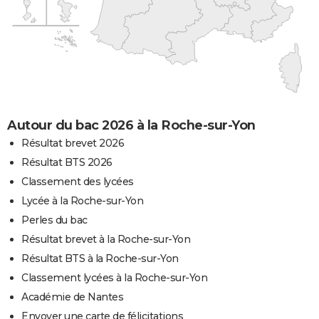
Autour du bac 2026 à la Roche-sur-Yon
Résultat brevet 2026
Résultat BTS 2026
Classement des lycées
Lycée à la Roche-sur-Yon
Perles du bac
Résultat brevet à la Roche-sur-Yon
Résultat BTS à la Roche-sur-Yon
Classement lycées à la Roche-sur-Yon
Académie de Nantes
Envoyer une carte de félicitations