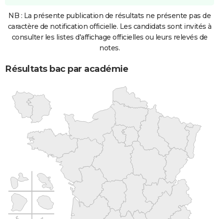
NB : La présente publication de résultats ne présente pas de
caractère de notification officielle. Les candidats sont invités à
consulter les listes d'affichage officielles ou leurs relevés de
notes.
Résultats bac par académie