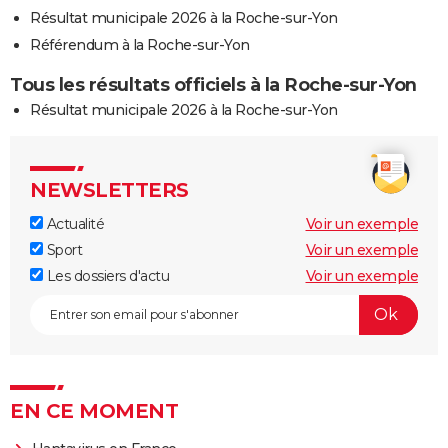
Résultat municipale 2026 à la Roche-sur-Yon
Référendum à la Roche-sur-Yon
Tous les résultats officiels à la Roche-sur-Yon
Résultat municipale 2026 à la Roche-sur-Yon
NEWSLETTERS
Actualité
Voir un exemple
Sport
Voir un exemple
Les dossiers d'actu
Voir un exemple
EN CE MOMENT