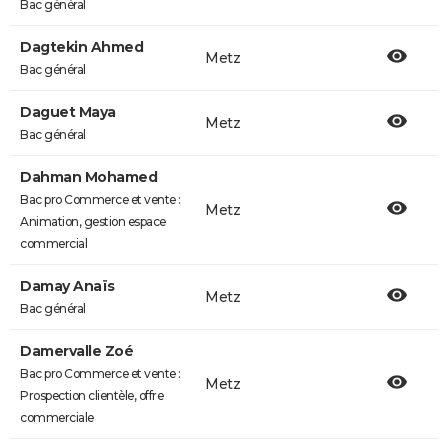
Bac général
Dagtekin Ahmed
Metz
Bac général
Daguet Maya
Metz
Bac général
Dahman Mohamed
Bac pro Commerce et vente :
Metz
Animation, gestion espace
commercial
Damay Anaïs
Metz
Bac général
Damervalle Zoé
Bac pro Commerce et vente :
Metz
Prospection clientèle, offre
commerciale