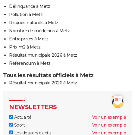
Délinquance à Metz
Pollution à Metz
Risques naturels à Metz
Nombre de médecins à Metz
Entreprises à Metz
Prix m2 à Metz
Résultat municipale 2026 à Metz
Référendum à Metz
Tous les résultats officiels à Metz
Résultat municipale 2026 à Metz
NEWSLETTERS
Actualité
Voir un exemple
Sport
Voir un exemple
Les dossiers d'actu
Voir un exemple