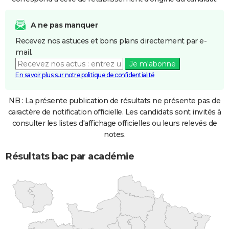
A ne pas manquer
Recevez nos astuces et bons plans directement par e-
mail.
Je m'abonne
En savoir plus sur notre politique de confidentialité
NB : La présente publication de résultats ne présente pas de
caractère de notification officielle. Les candidats sont invités à
consulter les listes d'affichage officielles ou leurs relevés de
notes.
Résultats bac par académie