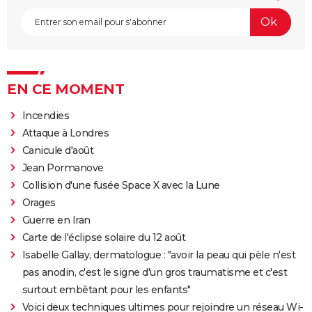
EN CE MOMENT
Incendies
Attaque à Londres
Canicule d'août
Jean Pormanove
Collision d'une fusée Space X avec la Lune
Orages
Guerre en Iran
Carte de l'éclipse solaire du 12 août
Isabelle Gallay, dermatologue : "avoir la peau qui pèle n'est
pas anodin, c'est le signe d'un gros traumatisme et c'est
surtout embêtant pour les enfants"
Voici deux techniques ultimes pour rejoindre un réseau Wi-