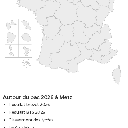
Autour du bac 2026 à Metz
Résultat brevet 2026
Résultat BTS 2026
Classement des lycées
Lycée à Metz