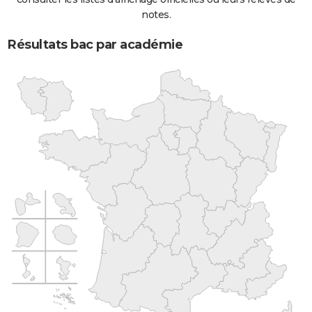
notes.
Résultats bac par académie