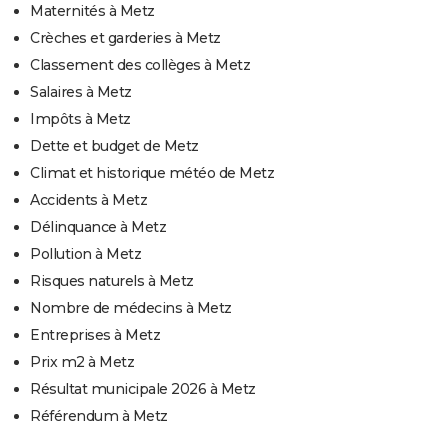
Maternités à Metz
Crèches et garderies à Metz
Classement des collèges à Metz
Salaires à Metz
Impôts à Metz
Dette et budget de Metz
Climat et historique météo de Metz
Accidents à Metz
Délinquance à Metz
Pollution à Metz
Risques naturels à Metz
Nombre de médecins à Metz
Entreprises à Metz
Prix m2 à Metz
Résultat municipale 2026 à Metz
Référendum à Metz