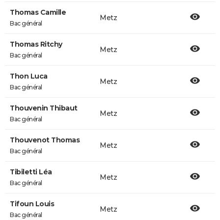
Thomas Camille
Metz
Bac général
Thomas Ritchy
Metz
Bac général
Thon Luca
Metz
Bac général
Thouvenin Thibaut
Metz
Bac général
Thouvenot Thomas
Metz
Bac général
Tibiletti Léa
Metz
Bac général
Tifoun Louis
Metz
Bac général