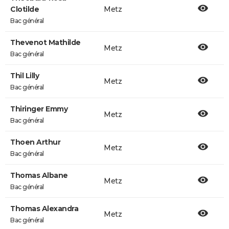
Clotilde
Metz
Bac général
Thevenot Mathilde
Metz
Bac général
Thil Lilly
Metz
Bac général
Thiringer Emmy
Metz
Bac général
Thoen Arthur
Metz
Bac général
Thomas Albane
Metz
Bac général
Thomas Alexandra
Metz
Bac général