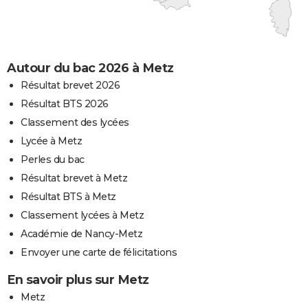
Autour du bac 2026 à Metz
Résultat brevet 2026
Résultat BTS 2026
Classement des lycées
Lycée à Metz
Perles du bac
Résultat brevet à Metz
Résultat BTS à Metz
Classement lycées à Metz
Académie de Nancy-Metz
Envoyer une carte de félicitations
En savoir plus sur Metz
Metz