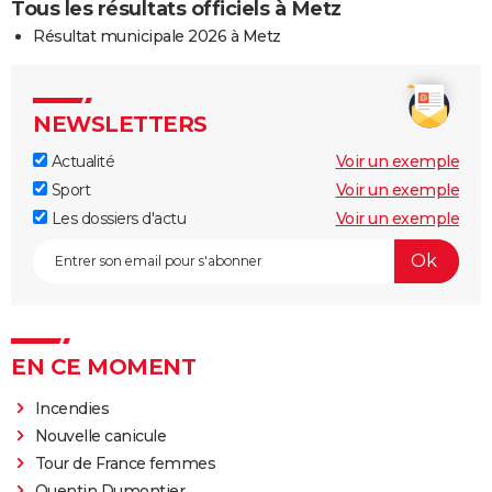
Tous les résultats officiels à Metz
Résultat municipale 2026 à Metz
NEWSLETTERS
Actualité
Voir un exemple
Sport
Voir un exemple
Les dossiers d'actu
Voir un exemple
EN CE MOMENT
Incendies
Nouvelle canicule
Tour de France femmes
Quentin Dumontier