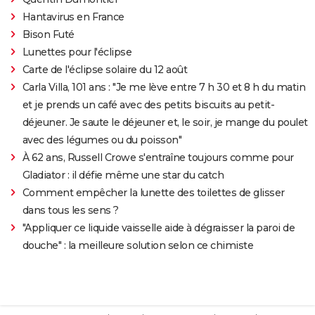
Hantavirus en France
Bison Futé
Lunettes pour l'éclipse
Carte de l'éclipse solaire du 12 août
Carla Villa, 101 ans : "Je me lève entre 7 h 30 et 8 h du matin
et je prends un café avec des petits biscuits au petit-
déjeuner. Je saute le déjeuner et, le soir, je mange du poulet
avec des légumes ou du poisson"
À 62 ans, Russell Crowe s'entraîne toujours comme pour
Gladiator : il défie même une star du catch
Comment empêcher la lunette des toilettes de glisser
dans tous les sens ?
"Appliquer ce liquide vaisselle aide à dégraisser la paroi de
douche" : la meilleure solution selon ce chimiste