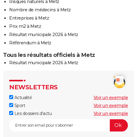
Risques naturels à Metz
Nombre de médecins à Metz
Entreprises à Metz
Prix m2 à Metz
Résultat municipale 2026 à Metz
Référendum à Metz
Tous les résultats officiels à Metz
Résultat municipale 2026 à Metz
NEWSLETTERS
Actualité
Voir un exemple
Sport
Voir un exemple
Les dossiers d'actu
Voir un exemple