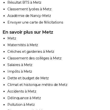
Résultat BTS à Metz
Classement lycées à Metz
Académie de Nancy-Metz
Envoyer une carte de félicitations
En savoir plus sur Metz
Metz
Maternités à Metz
Crèches et garderies à Metz
Classement des collèges à Metz
Salaires à Metz
Impôts à Metz
Dette et budget de Metz
Climat et historique météo de Metz
Accidents à Metz
Délinquance à Metz
Pollution à Metz