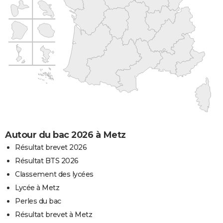
Autour du bac 2026 à Metz
Résultat brevet 2026
Résultat BTS 2026
Classement des lycées
Lycée à Metz
Perles du bac
Résultat brevet à Metz