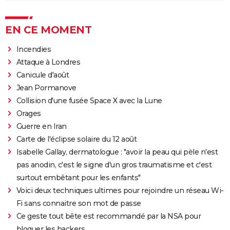
EN CE MOMENT
Incendies
Attaque à Londres
Canicule d'août
Jean Pormanove
Collision d'une fusée Space X avec la Lune
Orages
Guerre en Iran
Carte de l'éclipse solaire du 12 août
Isabelle Gallay, dermatologue : "avoir la peau qui pèle n'est
pas anodin, c'est le signe d'un gros traumatisme et c'est
surtout embêtant pour les enfants"
Voici deux techniques ultimes pour rejoindre un réseau Wi-
Fi sans connaitre son mot de passe
Ce geste tout bête est recommandé par la NSA pour
bloquer les hackers