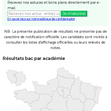
Recevez nos astuces et bons plans directement par e-
mail.
Je m'abonne
En savoir plus sur notre politique de confidentialité
NB : La présente publication de résultats ne présente pas de
caractère de notification officielle. Les candidats sont invités à
consulter les listes d'affichage officielles ou leurs relevés de
notes.
Résultats bac par académie