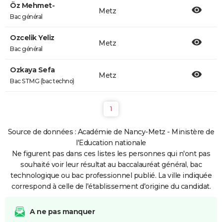
Öz Mehmet-
Metz
Bac général
Ozcelik Yeliz
Metz
Bac général
Ozkaya Sefa
Metz
Bac STMG (bac techno)
1
Source de données : Académie de Nancy-Metz - Ministère de
l'Education nationale
Ne figurent pas dans ces listes les personnes qui n'ont pas
souhaité voir leur résultat au baccalauréat général, bac
technologique ou bac professionnel publié. La ville indiquée
correspond à celle de l'établissement d'origine du candidat.
A ne pas manquer