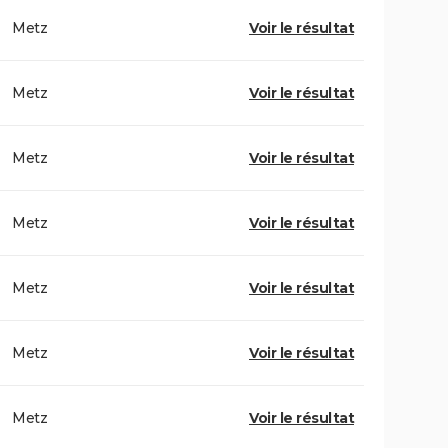
Metz
Voir le résultat
Metz
Voir le résultat
Metz
Voir le résultat
Metz
Voir le résultat
Metz
Voir le résultat
Metz
Voir le résultat
Metz
Voir le résultat