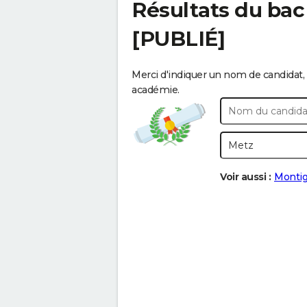
Résultats du bac
[PUBLIÉ]
Merci d'indiquer un nom de candidat, 
académie.
Voir aussi :
Montig