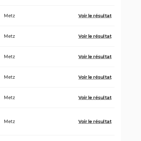
Metz
Voir le résultat
Metz
Voir le résultat
Metz
Voir le résultat
Metz
Voir le résultat
Metz
Voir le résultat
Metz
Voir le résultat