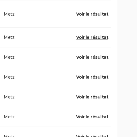
Metz
Voir le résultat
Metz
Voir le résultat
Metz
Voir le résultat
Metz
Voir le résultat
Metz
Voir le résultat
Metz
Voir le résultat
Metz
Voir le résultat