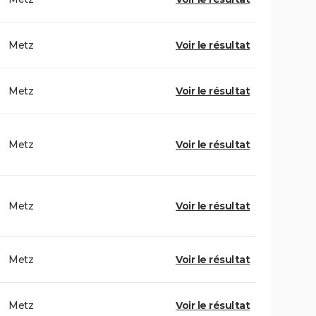
Metz
Voir le résultat
Metz
Voir le résultat
Metz
Voir le résultat
Metz
Voir le résultat
Metz
Voir le résultat
Metz
Voir le résultat