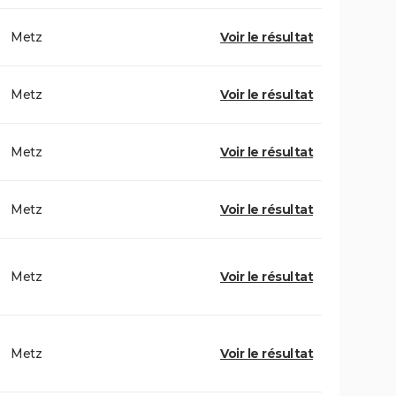
Metz
Voir le résultat
Metz
Voir le résultat
Metz
Voir le résultat
Metz
Voir le résultat
Metz
Voir le résultat
Metz
Voir le résultat