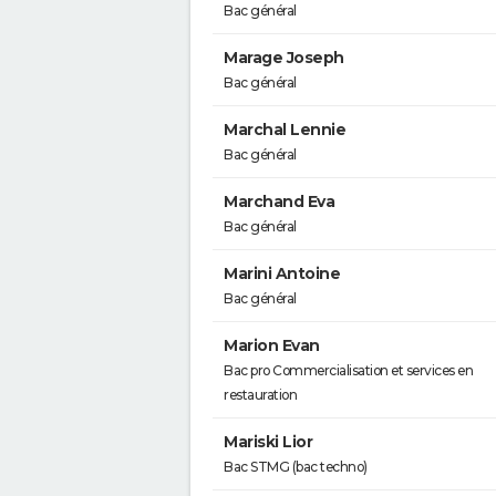
Bac général
Marage Joseph
Bac général
Marchal Lennie
Bac général
Marchand Eva
Bac général
Marini Antoine
Bac général
Marion Evan
Bac pro Commercialisation et services en
restauration
Mariski Lior
Bac STMG (bac techno)