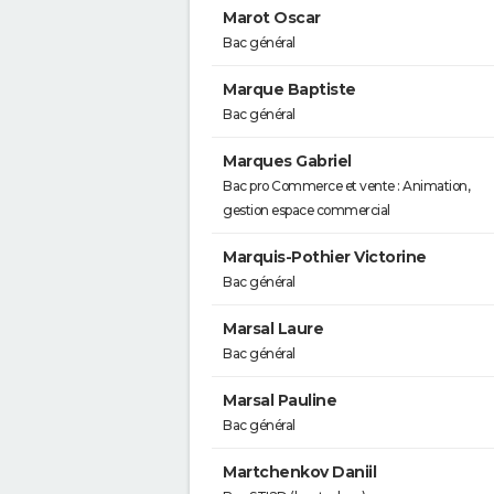
Marot Oscar
Bac général
Marque Baptiste
Bac général
Marques Gabriel
Bac pro Commerce et vente : Animation,
gestion espace commercial
Marquis-Pothier Victorine
Bac général
Marsal Laure
Bac général
Marsal Pauline
Bac général
Martchenkov Daniil