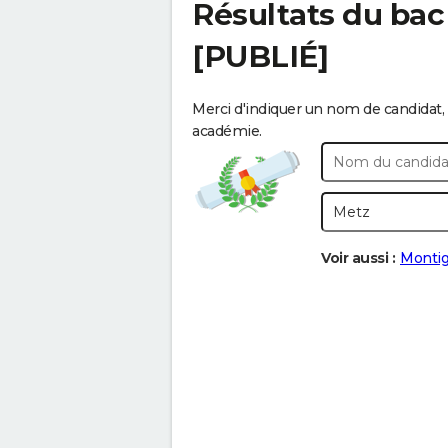
Résultats du bac
[PUBLIÉ]
Merci d'indiquer un nom de candidat, 
académie.
Voir aussi :
Montig