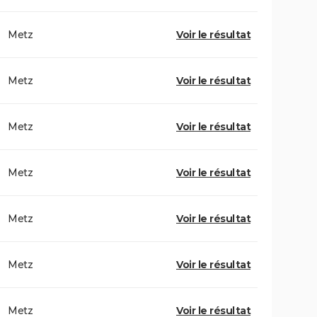
Metz
Voir le résultat
Metz
Voir le résultat
Metz
Voir le résultat
Metz
Voir le résultat
Metz
Voir le résultat
Metz
Voir le résultat
Metz
Voir le résultat