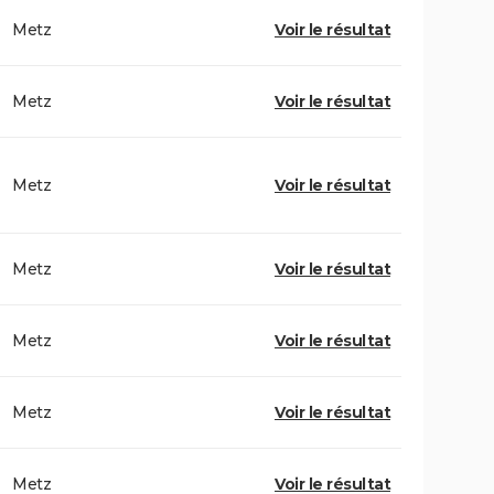
Metz
Voir le résultat
Metz
Voir le résultat
Metz
Voir le résultat
Metz
Voir le résultat
Metz
Voir le résultat
Metz
Voir le résultat
Metz
Voir le résultat