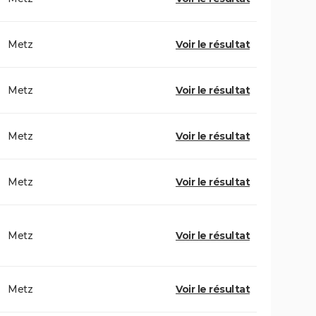
Metz
Voir le résultat
Metz
Voir le résultat
Metz
Voir le résultat
Metz
Voir le résultat
Metz
Voir le résultat
Metz
Voir le résultat