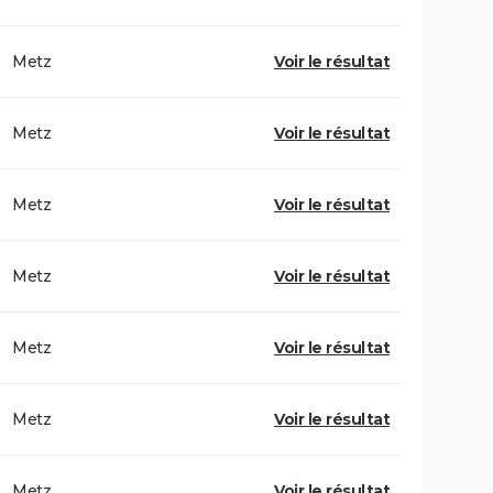
Metz
Voir le résultat
Metz
Voir le résultat
Metz
Voir le résultat
Metz
Voir le résultat
Metz
Voir le résultat
Metz
Voir le résultat
Metz
Voir le résultat