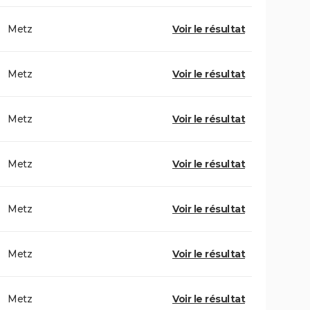
Metz
Voir le résultat
Metz
Voir le résultat
Metz
Voir le résultat
Metz
Voir le résultat
Metz
Voir le résultat
Metz
Voir le résultat
Metz
Voir le résultat